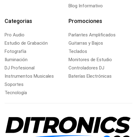
Blog Informativo
Categorias
Promociones
Pro Audio
Parlantes Amplificados
Estudio de Grabación
Guitarras y Bajos
Fotografía
Teclados
Iluminación
Monitores de Estudio
DJ Profesional
Controladores DJ
Instrumentos Musicales
Baterías Electrónicas
Soportes
Tecnología