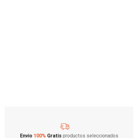
Envio
100%
Gratis
productos seleccionados