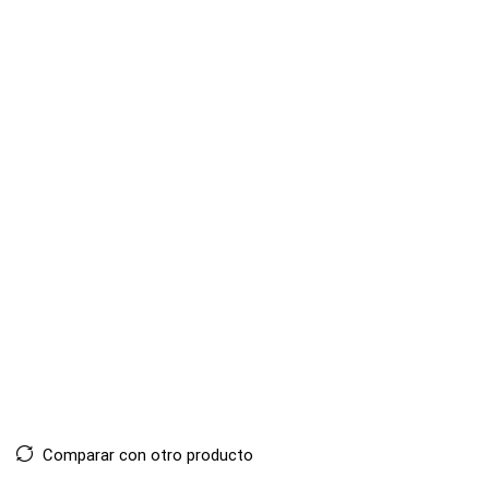
Comparar con otro producto