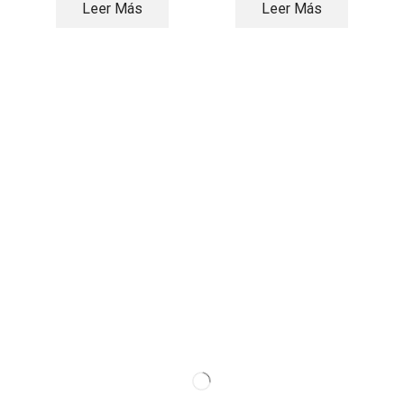
Leer Más
Leer Más