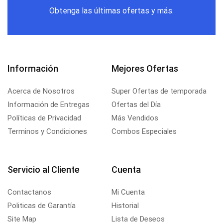
Obtenga las últimas ofertas y más.
Información
Mejores Ofertas
Acerca de Nosotros
Super Ofertas de temporada
Información de Entregas
Ofertas del Día
Políticas de Privacidad
Más Vendidos
Terminos y Condiciones
Combos Especiales
Servicio al Cliente
Cuenta
Contactanos
Mi Cuenta
Politicas de Garantía
Historial
Site Map
Lista de Deseos