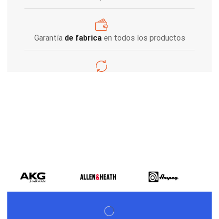
Garantía
de fabrica
en todos los productos
Varios metodos
de pago