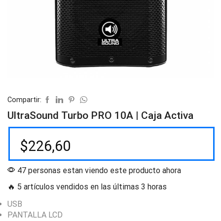
Compartir:
UltraSound Turbo PRO 10A | Caja Activa
$
226,60
47 personas estan viendo este producto ahora
🔥 5 artículos vendidos en las últimas 3 horas
USB
PANTALLA LCD