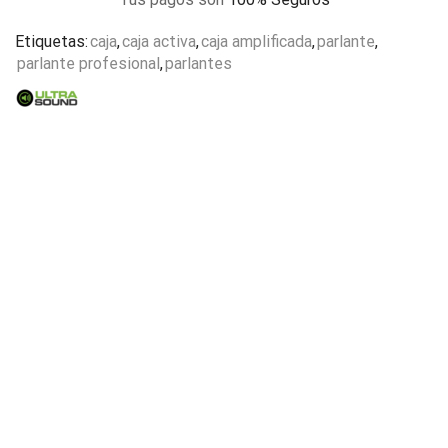
Etiquetas:
caja
,
caja activa
,
caja amplificada
,
parlante
,
parlante profesional
,
parlantes