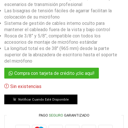
escenarios de transmisión profesional
Las bisagras de tensión fáciles de agarrar facilitan la
colocación de su micrófono
Sistema de gestión de cables interno oculto para
mantener el cableado fuera de la vista y bajo control
Rosca de 3/8” y 5/8”, compatible con todos los
accesorios de montaje de micrófono estándar
La longitud total es de 38″ (965 mm) desde la parte
superior de la abrazadera de escritorio hasta el soporte
del micrófono
Compra con tarjeta de crédito ¡clic aquí!
Sin existencias
Notificar Cuando Esté Disponible
PAGO
SEGURO
GARANTIZADO