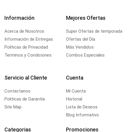
Información
Mejores Ofertas
Acerca de Nosotros
Super Ofertas de temporada
Información de Entregas
Ofertas del Día
Políticas de Privacidad
Más Vendidos
Terminos y Condiciones
Combos Especiales
Servicio al Cliente
Cuenta
Contactanos
Mi Cuenta
Politicas de Garantía
Historial
Site Map
Lista de Deseos
Blog Informativo
Categorias
Promociones