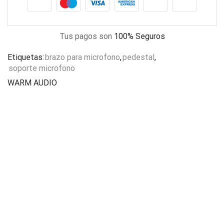
Tus pagos son
100% Seguros
Etiquetas:
brazo para microfono
,
pedestal
,
soporte microfono
WARM AUDIO