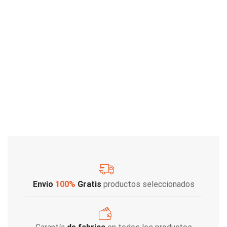
Envio
100%
Gratis
productos seleccionados