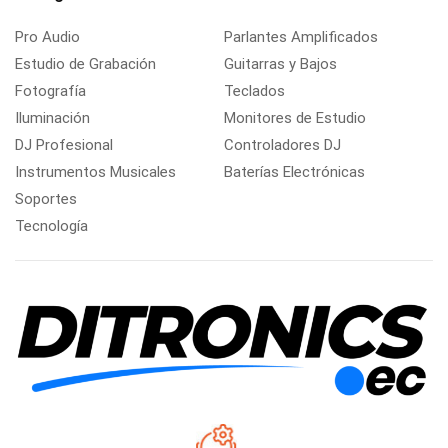
Pro Audio
Parlantes Amplificados
Estudio de Grabación
Guitarras y Bajos
Fotografía
Teclados
Iluminación
Monitores de Estudio
DJ Profesional
Controladores DJ
Instrumentos Musicales
Baterías Electrónicas
Soportes
Tecnología