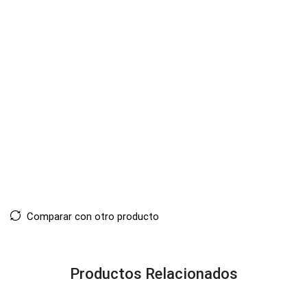
Comparar con otro producto
Productos Relacionados