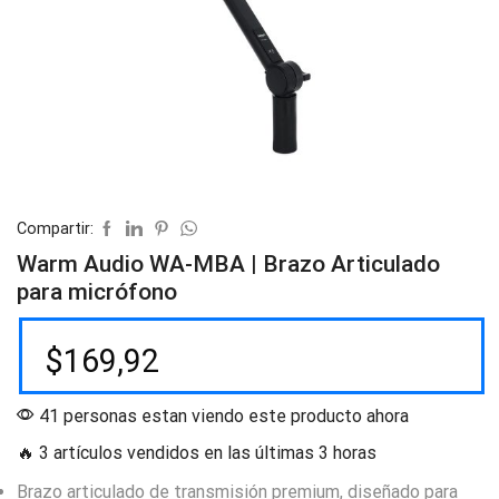
Compartir:
Warm Audio WA-MBA | Brazo Articulado
para micrófono
$
169,92
41 personas estan viendo este producto ahora
🔥 3 artículos vendidos en las últimas 3 horas
Brazo articulado de transmisión premium, diseñado para