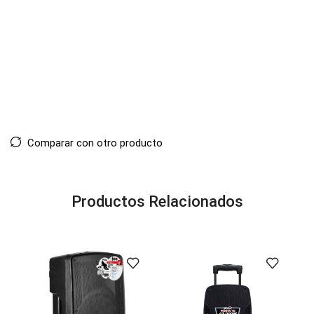
Comparar con otro producto
Productos Relacionados