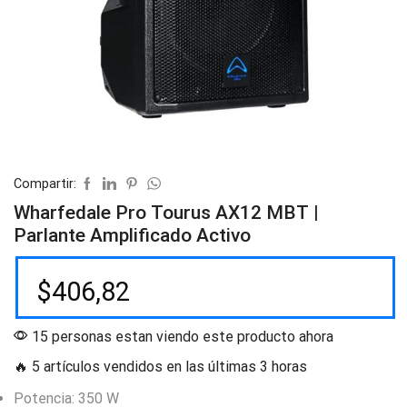
Compartir:
Wharfedale Pro Tourus AX12 MBT |
Parlante Amplificado Activo
$
406,82
15 personas estan viendo este producto ahora
🔥 5 artículos vendidos en las últimas 3 horas
Potencia: 350 W