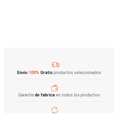
Envio
100%
Gratis
productos seleccionados
Garantía
de fabrica
en todos los productos
Varios metodos
de pago