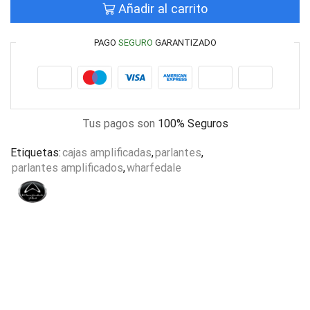
Añadir al carrito
PAGO
SEGURO
GARANTIZADO
Tus pagos son
100% Seguros
Etiquetas:
cajas amplificadas
,
parlantes
,
parlantes amplificados
,
wharfedale