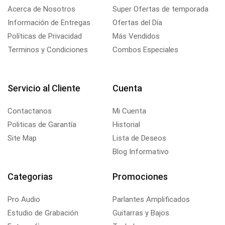
Acerca de Nosotros
Super Ofertas de temporada
Información de Entregas
Ofertas del Día
Políticas de Privacidad
Más Vendidos
Terminos y Condiciones
Combos Especiales
Servicio al Cliente
Cuenta
Contactanos
Mi Cuenta
Politicas de Garantía
Historial
Site Map
Lista de Deseos
Blog Informativo
Categorias
Promociones
Pro Audio
Parlantes Amplificados
Estudio de Grabación
Guitarras y Bajos