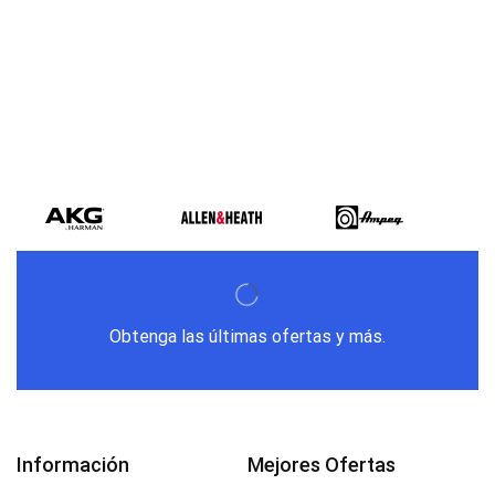
Obtenga las últimas ofertas y más.
Información
Mejores Ofertas