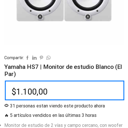
Compartir:
Yamaha HS7 | Monitor de estudio Blanco (El
Par)
$
1.100,00
31 personas estan viendo este producto ahora
🔥 5 artículos vendidos en las últimas 3 horas
Monitor de estudio de 2 vías y campo cercano, con woofer