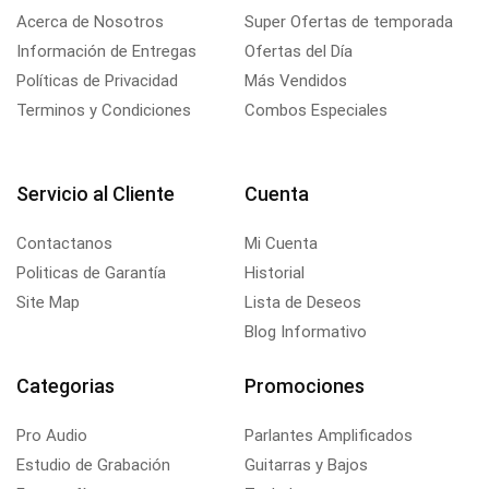
Acerca de Nosotros
Super Ofertas de temporada
Información de Entregas
Ofertas del Día
Políticas de Privacidad
Más Vendidos
Terminos y Condiciones
Combos Especiales
Servicio al Cliente
Cuenta
Contactanos
Mi Cuenta
Politicas de Garantía
Historial
Site Map
Lista de Deseos
Blog Informativo
Categorias
Promociones
Pro Audio
Parlantes Amplificados
Estudio de Grabación
Guitarras y Bajos