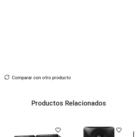
Comparar con otro producto
Productos Relacionados