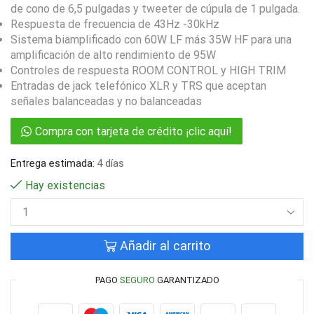
de cono de 6,5 pulgadas y tweeter de cúpula de 1 pulgada.
Respuesta de frecuencia de 43Hz -30kHz
Sistema biamplificado con 60W LF más 35W HF para una
amplificación de alto rendimiento de 95W
Controles de respuesta ROOM CONTROL y HIGH TRIM
Entradas de jack telefónico XLR y TRS que aceptan
señales balanceadas y no balanceadas
Compra con tarjeta de crédito ¡clic aquí!
Entrega estimada:
4 días
Hay existencias
Añadir al carrito
PAGO
SEGURO
GARANTIZADO