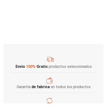
Envio
100%
Gratis
productos seleccionados
Garantía
de fabrica
en todos los productos