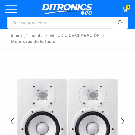
0
/
/
/
Inicio
Tienda
ESTUDIO DE GRABACIÓN
Monitores de Estudio