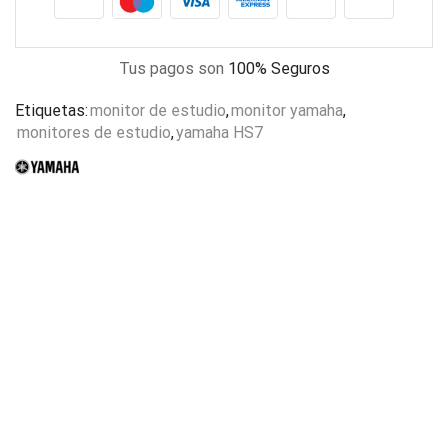
Tus pagos son
100% Seguros
Etiquetas:
monitor de estudio
,
monitor yamaha
,
monitores de estudio
,
yamaha HS7