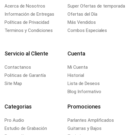
Acerca de Nosotros
Super Ofertas de temporada
Información de Entregas
Ofertas del Día
Políticas de Privacidad
Más Vendidos
Terminos y Condiciones
Combos Especiales
Servicio al Cliente
Cuenta
Contactanos
Mi Cuenta
Politicas de Garantía
Historial
Site Map
Lista de Deseos
Blog Informativo
Categorias
Promociones
Pro Audio
Parlantes Amplificados
Estudio de Grabación
Guitarras y Bajos