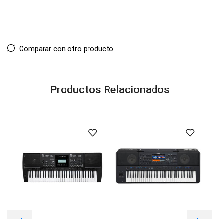
Comparar con otro producto
Productos Relacionados