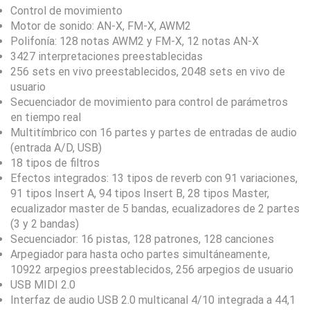
Control de movimiento
Motor de sonido: AN-X, FM-X, AWM2
Polifonía: 128 notas AWM2 y FM-X, 12 notas AN-X
3427 interpretaciones preestablecidas
256 sets en vivo preestablecidos, 2048 sets en vivo de
usuario
Secuenciador de movimiento para control de parámetros
en tiempo real
Multitímbrico con 16 partes y partes de entradas de audio
(entrada A/D, USB)
18 tipos de filtros
Efectos integrados: 13 tipos de reverb con 91 variaciones,
91 tipos Insert A, 94 tipos Insert B, 28 tipos Master,
ecualizador master de 5 bandas, ecualizadores de 2 partes
(3 y 2 bandas)
Secuenciador: 16 pistas, 128 patrones, 128 canciones
Arpegiador para hasta ocho partes simultáneamente,
10922 arpegios preestablecidos, 256 arpegios de usuario
USB MIDI 2.0
Interfaz de audio USB 2.0 multicanal 4/10 integrada a 44,1