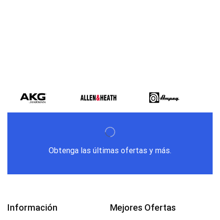
Obtenga las últimas ofertas y más.
Información
Mejores Ofertas