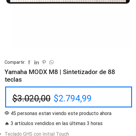
Compartir:
Yamaha MODX M8 | Sintetizador de 88
teclas
$
3.020,00
$
2.794,99
45 personas estan viendo este producto ahora
🔥 3 artículos vendidos en las últimas 3 horas
Teclado GHS con Initial Touch