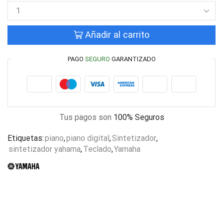
Añadir al carrito
PAGO
SEGURO
GARANTIZADO
Tus pagos son
100% Seguros
Etiquetas:
piano
,
piano digital
,
Sintetizador
,
sintetizador yahama
,
Teclado
,
Yamaha