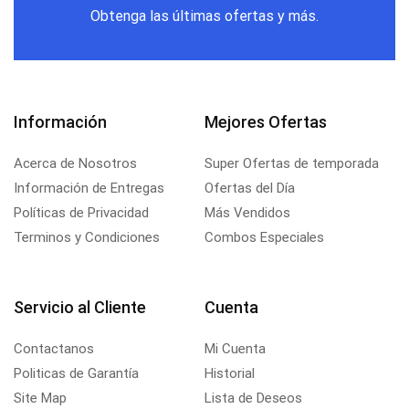
Obtenga las últimas ofertas y más.
Información
Mejores Ofertas
Acerca de Nosotros
Super Ofertas de temporada
Información de Entregas
Ofertas del Día
Políticas de Privacidad
Más Vendidos
Terminos y Condiciones
Combos Especiales
Servicio al Cliente
Cuenta
Contactanos
Mi Cuenta
Politicas de Garantía
Historial
Site Map
Lista de Deseos