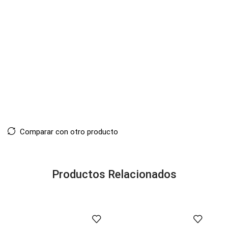
Comparar con otro producto
Productos Relacionados