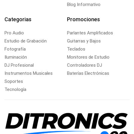
Blog Informativo
Categorias
Promociones
Pro Audio
Parlantes Amplificados
Estudio de Grabación
Guitarras y Bajos
Fotografía
Teclados
Iluminación
Monitores de Estudio
DJ Profesional
Controladores DJ
Instrumentos Musicales
Baterías Electrónicas
Soportes
Tecnología