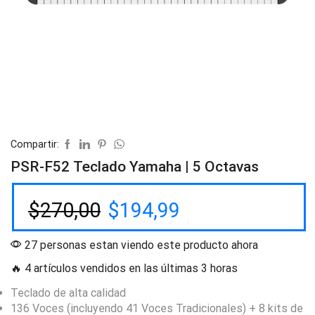
Compartir:
PSR-F52 Teclado Yamaha | 5 Octavas
$
270,00
$
194,99
27 personas estan viendo este producto ahora
🔥 4 artículos vendidos en las últimas 3 horas
Teclado de alta calidad
136 Voces (incluyendo 41 Voces Tradicionales) + 8 kits de