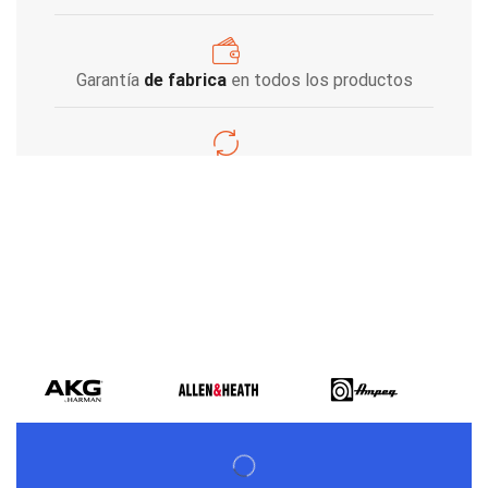
Garantía
de fabrica
en todos los productos
Varios metodos
de pago