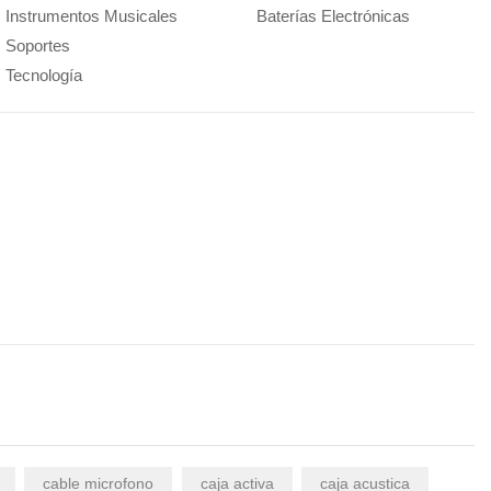
Instrumentos Musicales
Baterías Electrónicas
Soportes
Tecnología
cable microfono
caja activa
caja acustica