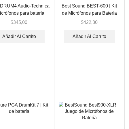
DRUM4 Audio-Technica
Best Sound BEST-600 | Kit
icrófonos para batería
de Micrófonos para Batería
$
345,00
$
422,30
Añadir Al Carrito
Añadir Al Carrito