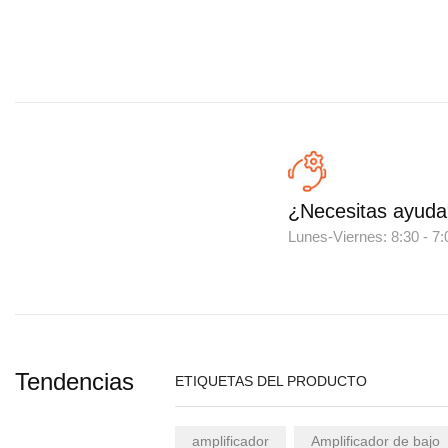
¿Necesitas ayuda
Lunes-Viernes: 8:30 - 
Tendencias
ETIQUETAS DEL PRODUCTO
amplificador
Amplificador de bajo