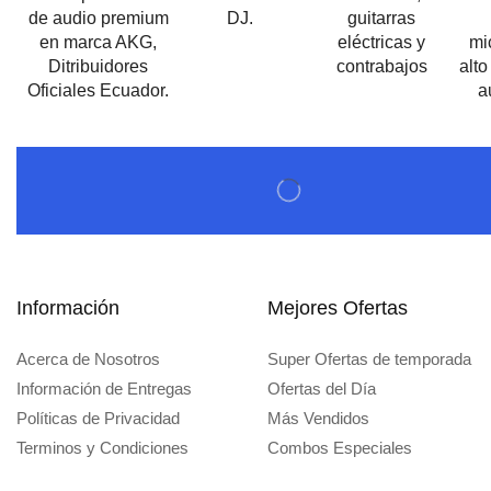
Información
Mejores Ofertas
Acerca de Nosotros
Super Ofertas de temporada
Información de Entregas
Ofertas del Día
Políticas de Privacidad
Más Vendidos
Terminos y Condiciones
Combos Especiales