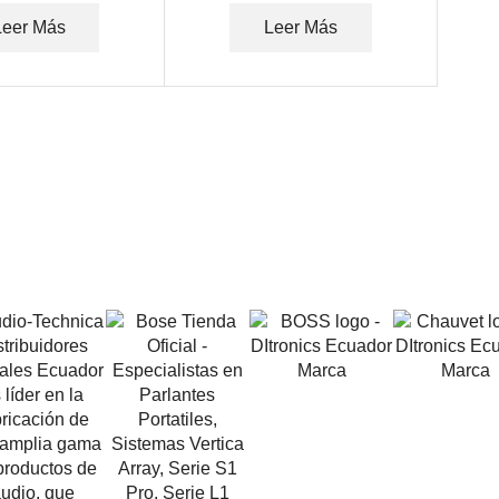
Leer Más
Leer Más