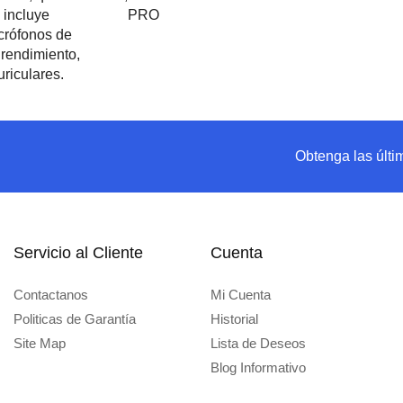
Obtenga las últi
Servicio al Cliente
Cuenta
Contactanos
Mi Cuenta
Politicas de Garantía
Historial
Site Map
Lista de Deseos
Blog Informativo