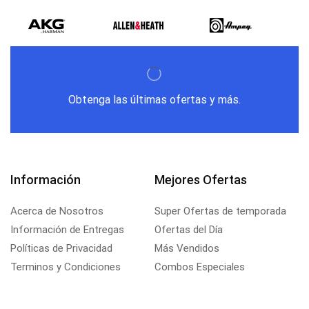
Obtenga las últimas ofertas y más.
Información
Mejores Ofertas
Acerca de Nosotros
Super Ofertas de temporada
Información de Entregas
Ofertas del Día
Políticas de Privacidad
Más Vendidos
Terminos y Condiciones
Combos Especiales