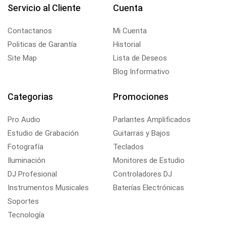
Servicio al Cliente
Cuenta
Contactanos
Mi Cuenta
Politicas de Garantía
Historial
Site Map
Lista de Deseos
Blog Informativo
Categorias
Promociones
Pro Audio
Parlantes Amplificados
Estudio de Grabación
Guitarras y Bajos
Fotografía
Teclados
Iluminación
Monitores de Estudio
DJ Profesional
Controladores DJ
Instrumentos Musicales
Baterías Electrónicas
Soportes
Tecnología