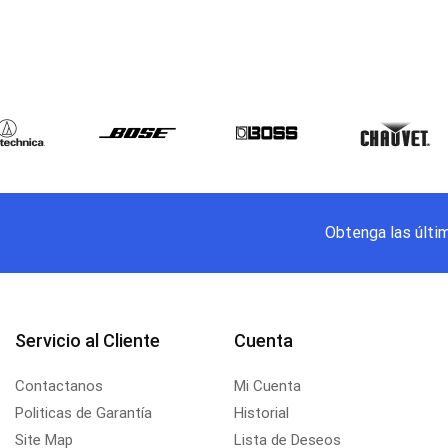
Obtenga las últi
Servicio al Cliente
Cuenta
Contactanos
Mi Cuenta
Politicas de Garantía
Historial
Site Map
Lista de Deseos