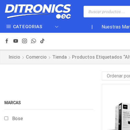
CATEGORIAS
|
Nuestras Mar
Inicio
Comercio
Tienda
Productos Etiquetados “al
MARCAS
Bose