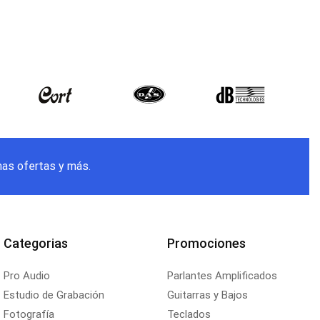
mas ofertas y más.
Categorias
Promociones
Pro Audio
Parlantes Amplificados
Estudio de Grabación
Guitarras y Bajos
Fotografía
Teclados