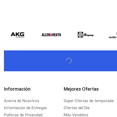
Información
Mejores Ofertas
Acerca de Nosotros
Super Ofertas de temporada
Información de Entregas
Ofertas del Día
Políticas de Privacidad
Más Vendidos