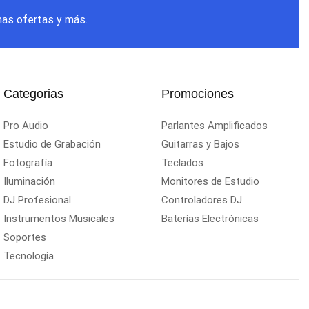
mas ofertas y más.
Categorias
Promociones
Pro Audio
Parlantes Amplificados
Estudio de Grabación
Guitarras y Bajos
Fotografía
Teclados
Iluminación
Monitores de Estudio
DJ Profesional
Controladores DJ
Instrumentos Musicales
Baterías Electrónicas
Soportes
Tecnología