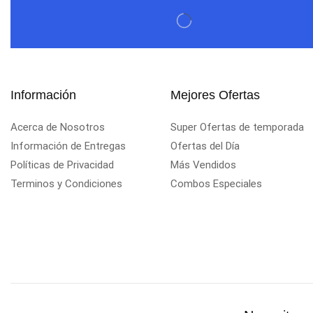
Información
Mejores Ofertas
Acerca de Nosotros
Super Ofertas de temporada
Información de Entregas
Ofertas del Día
Políticas de Privacidad
Más Vendidos
Terminos y Condiciones
Combos Especiales