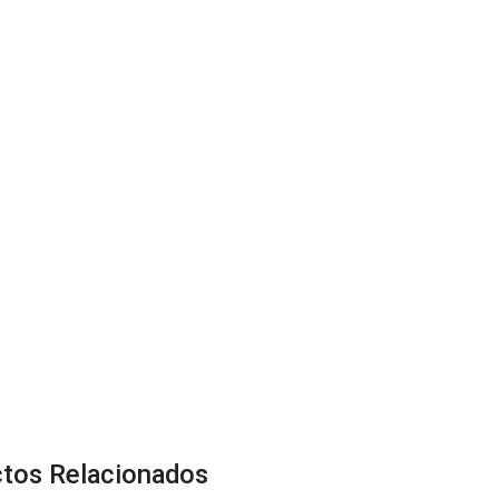
tos Relacionados