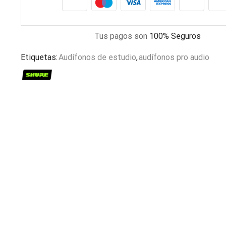
Tus pagos son
100% Seguros
Etiquetas:
Audífonos de estudio
,
audífonos pro audio