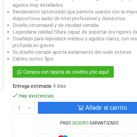
agudos muy detallados
Rendimiento optimizado que permite usarlos con la mayo
dispositivos audio de nivel profesional y doméstico
Diseño circumaural y de cavidad cerrada
Legendaria calidad Shure capaz de soportar los rigores de
Diseñado para reproducir medios y agudos claros, con re
profunda en graves
Su diseño cerrado aporta aislamiento del ruido exterior
Cables rectos fijos
Compra con tarjeta de crédito ¡clic aquí!
Entrega estimada:
4 días
Hay existencias
Añadir al carrito
PAGO
SEGURO
GARANTIZADO