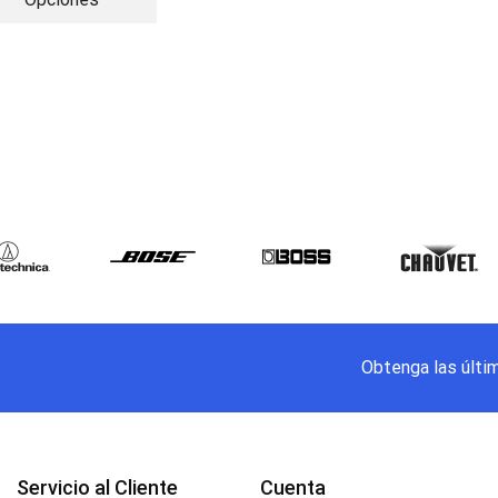
Obtenga las últi
Servicio al Cliente
Cuenta