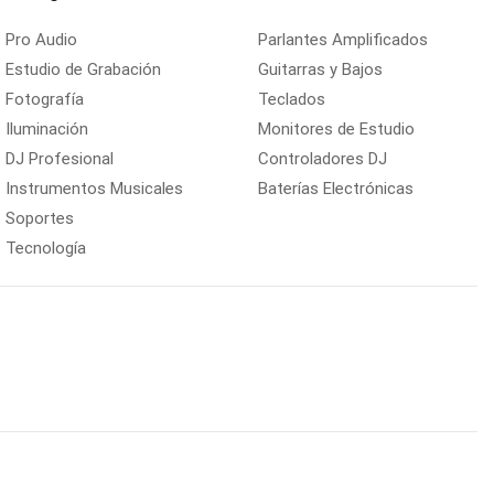
Pro Audio
Parlantes Amplificados
Estudio de Grabación
Guitarras y Bajos
Fotografía
Teclados
Iluminación
Monitores de Estudio
DJ Profesional
Controladores DJ
Instrumentos Musicales
Baterías Electrónicas
Soportes
Tecnología