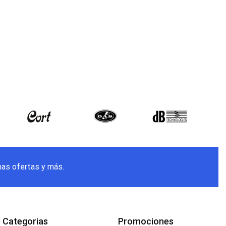
mas ofertas y más.
Categorias
Promociones