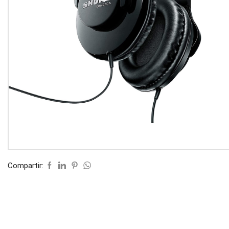
Compartir: