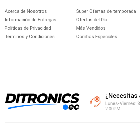
Acerca de Nosotros
Super Ofertas de temporada
Información de Entregas
Ofertas del Día
Políticas de Privacidad
Más Vendidos
Terminos y Condiciones
Combos Especiales
¿Necesitas
Lunes-Viernes: 8
2:00PM