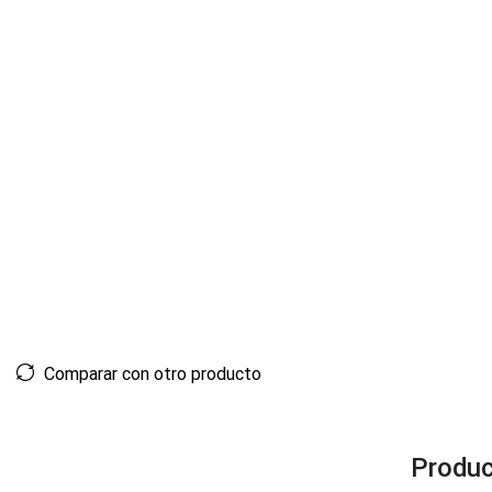
Comparar con otro producto
Produc