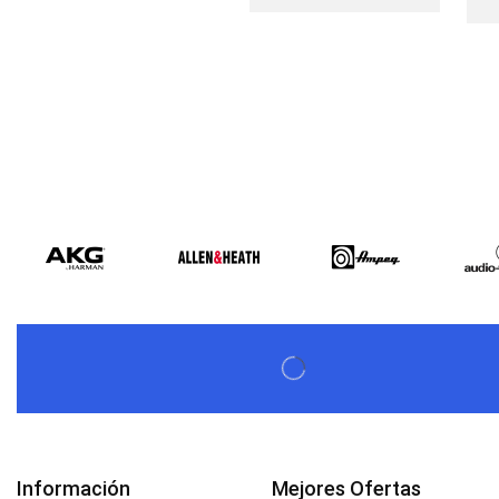
Información
Mejores Ofertas