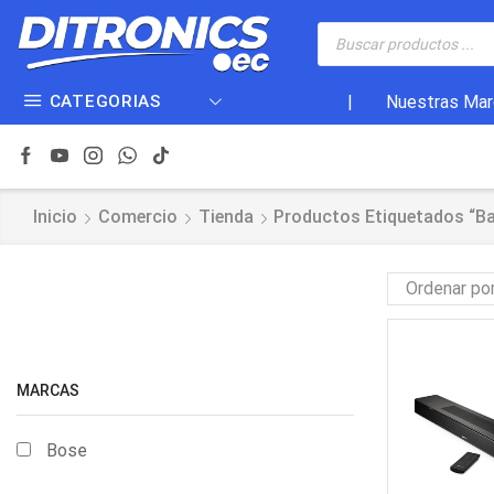
CATEGORIAS
|
Nuestras Mar
Inicio
Comercio
Tienda
Productos Etiquetados “ba
MARCAS
Bose