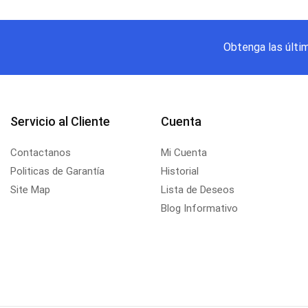
Obtenga las últi
Servicio al Cliente
Cuenta
Contactanos
Mi Cuenta
Politicas de Garantía
Historial
Site Map
Lista de Deseos
Blog Informativo