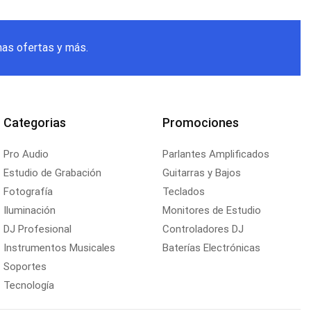
mas ofertas y más.
Categorias
Promociones
Pro Audio
Parlantes Amplificados
Estudio de Grabación
Guitarras y Bajos
Fotografía
Teclados
Iluminación
Monitores de Estudio
DJ Profesional
Controladores DJ
Instrumentos Musicales
Baterías Electrónicas
Soportes
Tecnología