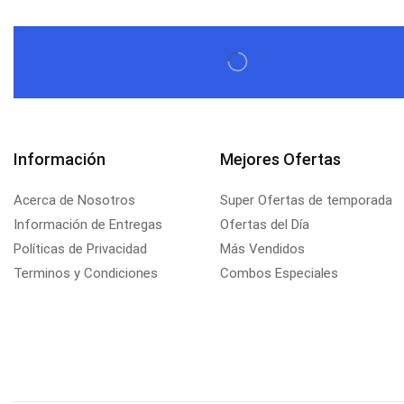
Información
Mejores Ofertas
Acerca de Nosotros
Super Ofertas de temporada
Información de Entregas
Ofertas del Día
Políticas de Privacidad
Más Vendidos
Terminos y Condiciones
Combos Especiales