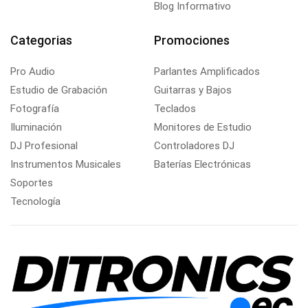
Blog Informativo
Categorias
Promociones
Pro Audio
Parlantes Amplificados
Estudio de Grabación
Guitarras y Bajos
Fotografía
Teclados
Iluminación
Monitores de Estudio
DJ Profesional
Controladores DJ
Instrumentos Musicales
Baterías Electrónicas
Soportes
Tecnología