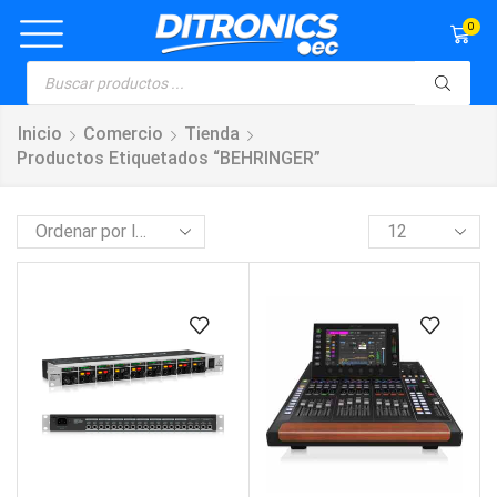
0
Inicio
Comercio
Tienda
Productos Etiquetados “BEHRINGER”