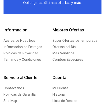
Obtenga las últimas ofertas y más.
Información
Mejores Ofertas
Acerca de Nosotros
Super Ofertas de temporada
Información de Entregas
Ofertas del Día
Políticas de Privacidad
Más Vendidos
Terminos y Condiciones
Combos Especiales
Servicio al Cliente
Cuenta
Contactanos
Mi Cuenta
Politicas de Garantía
Historial
Site Map
Lista de Deseos