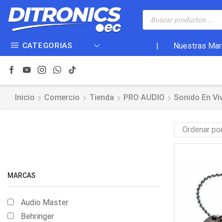
CATEGORIAS
|
Nuestras Mar
Inicio
Comercio
Tienda
PRO AUDIO
Sonido En Vi
MARCAS
Audio Master
Behringer