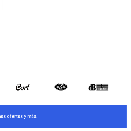
mas ofertas y más.