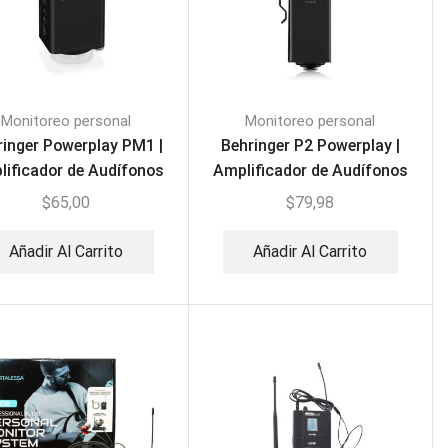
Monitoreo personal
Monitoreo personal
ringer Powerplay PM1 |
Behringer P2 Powerplay |
ificador de Audífonos
Amplificador de Audífonos
$
65,00
$
79,98
Añadir Al Carrito
Añadir Al Carrito