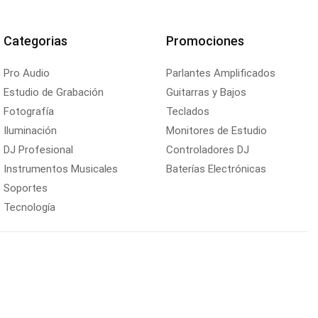
Categorias
Promociones
Pro Audio
Parlantes Amplificados
Estudio de Grabación
Guitarras y Bajos
Fotografía
Teclados
Iluminación
Monitores de Estudio
DJ Profesional
Controladores DJ
Instrumentos Musicales
Baterías Electrónicas
Soportes
Tecnología