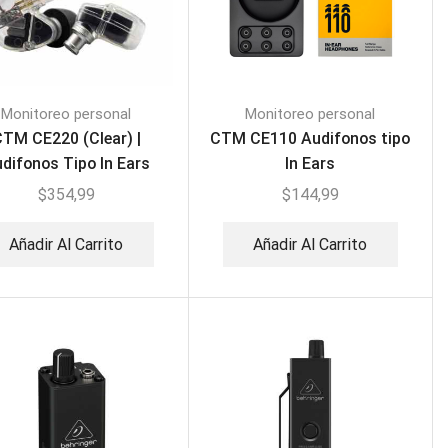
Monitoreo personal
Monitoreo personal
TM CE220 (Clear) |
CTM CE110 Audifonos tipo
difonos Tipo In Ears
In Ears
$
354,99
$
144,99
Añadir Al Carrito
Añadir Al Carrito