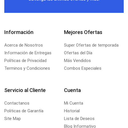
Información
Mejores Ofertas
Acerca de Nosotros
Super Ofertas de temporada
Información de Entregas
Ofertas del Día
Políticas de Privacidad
Más Vendidos
Terminos y Condiciones
Combos Especiales
Servicio al Cliente
Cuenta
Contactanos
Mi Cuenta
Politicas de Garantía
Historial
Site Map
Lista de Deseos
Blog Informativo