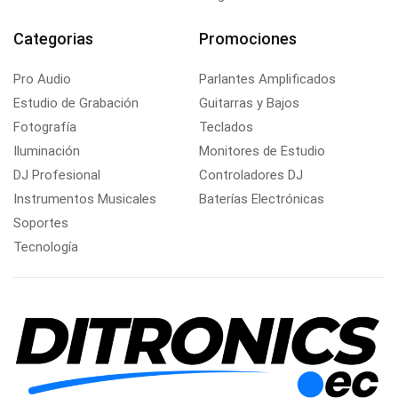
Categorias
Promociones
Pro Audio
Parlantes Amplificados
Estudio de Grabación
Guitarras y Bajos
Fotografía
Teclados
Iluminación
Monitores de Estudio
DJ Profesional
Controladores DJ
Instrumentos Musicales
Baterías Electrónicas
Soportes
Tecnología