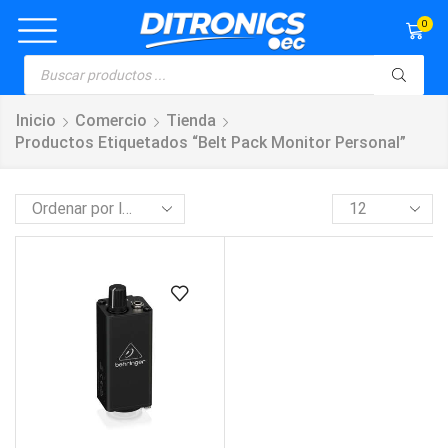
0
Inicio
Comercio
Tienda
Productos Etiquetados “belt Pack Monitor Personal”