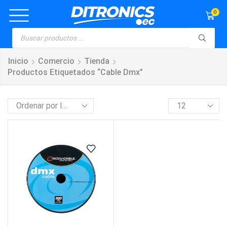
0
Inicio
Comercio
Tienda
Productos Etiquetados “cable Dmx”