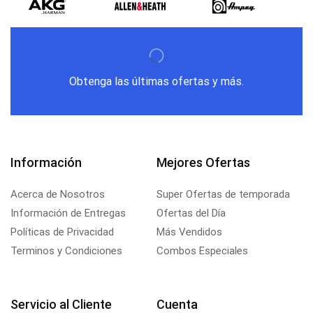
Obtenga las últimas ofertas y más.
Información
Mejores Ofertas
Acerca de Nosotros
Super Ofertas de temporada
Información de Entregas
Ofertas del Día
Políticas de Privacidad
Más Vendidos
Terminos y Condiciones
Combos Especiales
Servicio al Cliente
Cuenta