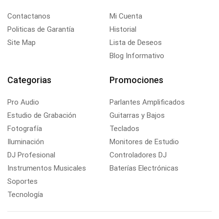
Contactanos
Mi Cuenta
Politicas de Garantía
Historial
Site Map
Lista de Deseos
Blog Informativo
Categorias
Promociones
Pro Audio
Parlantes Amplificados
Estudio de Grabación
Guitarras y Bajos
Fotografía
Teclados
Iluminación
Monitores de Estudio
DJ Profesional
Controladores DJ
Instrumentos Musicales
Baterías Electrónicas
Soportes
Tecnología