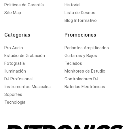
Politicas de Garantía
Historial
Site Map
Lista de Deseos
Blog Informativo
Categorias
Promociones
Pro Audio
Parlantes Amplificados
Estudio de Grabación
Guitarras y Bajos
Fotografía
Teclados
Iluminación
Monitores de Estudio
DJ Profesional
Controladores DJ
Instrumentos Musicales
Baterías Electrónicas
Soportes
Tecnología