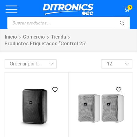
0
Inicio
Comercio
Tienda
Productos Etiquetados “control 25”