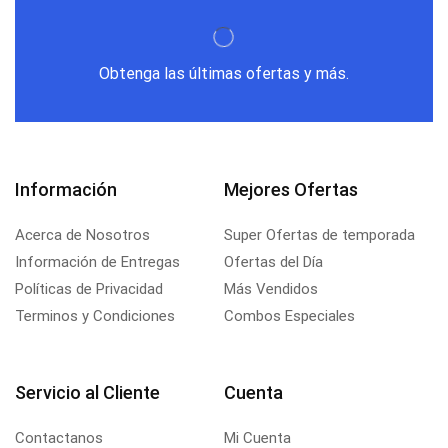
Obtenga las últimas ofertas y más.
Información
Mejores Ofertas
Acerca de Nosotros
Super Ofertas de temporada
Información de Entregas
Ofertas del Día
Políticas de Privacidad
Más Vendidos
Terminos y Condiciones
Combos Especiales
Servicio al Cliente
Cuenta
Contactanos
Mi Cuenta