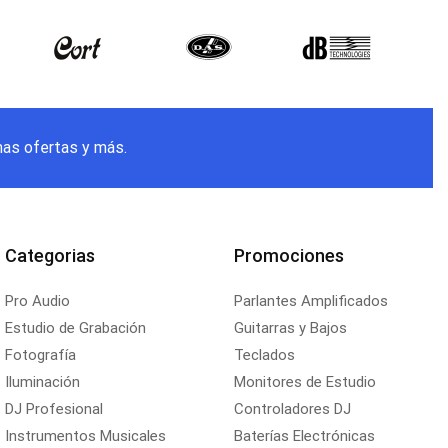
mas ofertas y más.
Categorias
Promociones
Pro Audio
Parlantes Amplificados
Estudio de Grabación
Guitarras y Bajos
Fotografía
Teclados
Iluminación
Monitores de Estudio
DJ Profesional
Controladores DJ
Instrumentos Musicales
Baterías Electrónicas