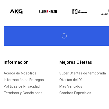
$
579,60
$
537,00
Información
Mejores Ofertas
Acerca de Nosotros
Super Ofertas de temporada
Información de Entregas
Ofertas del Día
Políticas de Privacidad
Más Vendidos
Terminos y Condiciones
Combos Especiales