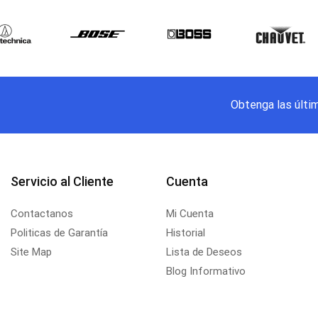
Obtenga las últi
Servicio al Cliente
Cuenta
Contactanos
Mi Cuenta
Politicas de Garantía
Historial
Site Map
Lista de Deseos
Blog Informativo