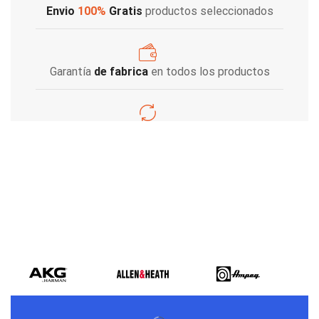
Envio
100%
Gratis
productos seleccionados
Garantía
de fabrica
en todos los productos
Varios metodos
de pago