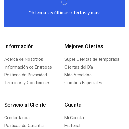
Obtenga las últimas ofertas y más.
Información
Mejores Ofertas
Acerca de Nosotros
Super Ofertas de temporada
Información de Entregas
Ofertas del Día
Políticas de Privacidad
Más Vendidos
Terminos y Condiciones
Combos Especiales
Servicio al Cliente
Cuenta
Contactanos
Mi Cuenta
Politicas de Garantía
Historial