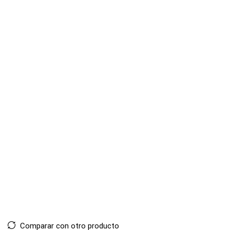
Comparar con otro producto