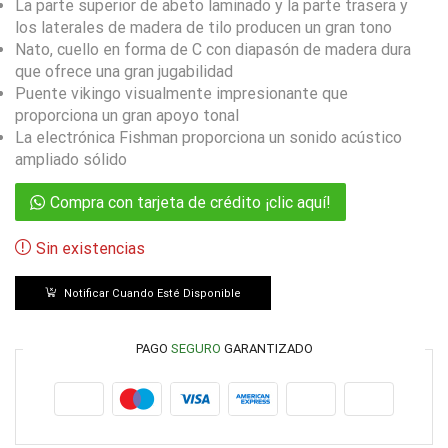
La parte superior de abeto laminado y la parte trasera y
los laterales de madera de tilo producen un gran tono
Nato, cuello en forma de C con diapasón de madera dura
que ofrece una gran jugabilidad
Puente vikingo visualmente impresionante que
proporciona un gran apoyo tonal
La electrónica Fishman proporciona un sonido acústico
ampliado sólido
Compra con tarjeta de crédito ¡clic aquí!
Sin existencias
Notificar Cuando Esté Disponible
PAGO
SEGURO
GARANTIZADO