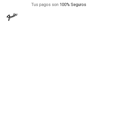
Tus pagos son
100% Seguros