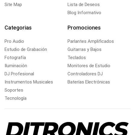
Site Map
Lista de Deseos
Blog Informativo
Categorias
Promociones
Pro Audio
Parlantes Amplificados
Estudio de Grabación
Guitarras y Bajos
Fotografía
Teclados
Iluminación
Monitores de Estudio
DJ Profesional
Controladores DJ
Instrumentos Musicales
Baterías Electrónicas
Soportes
Tecnología