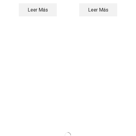
Leer Más
Leer Más