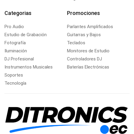
Categorias
Promociones
Pro Audio
Parlantes Amplificados
Estudio de Grabación
Guitarras y Bajos
Fotografía
Teclados
Iluminación
Monitores de Estudio
DJ Profesional
Controladores DJ
Instrumentos Musicales
Baterías Electrónicas
Soportes
Tecnología