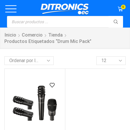
0
Inicio
Comercio
Tienda
Productos Etiquetados “drum Mic Pack”