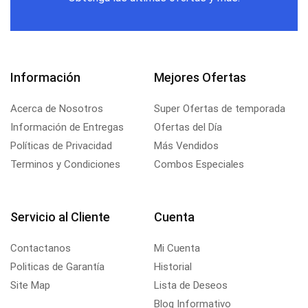
Información
Mejores Ofertas
Acerca de Nosotros
Super Ofertas de temporada
Información de Entregas
Ofertas del Día
Políticas de Privacidad
Más Vendidos
Terminos y Condiciones
Combos Especiales
Servicio al Cliente
Cuenta
Contactanos
Mi Cuenta
Politicas de Garantía
Historial
Site Map
Lista de Deseos
Blog Informativo