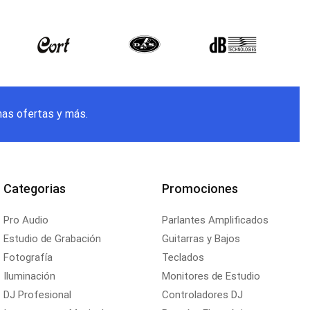
mas ofertas y más.
Categorias
Promociones
Pro Audio
Parlantes Amplificados
Estudio de Grabación
Guitarras y Bajos
Fotografía
Teclados
Iluminación
Monitores de Estudio
DJ Profesional
Controladores DJ