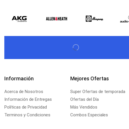
Información
Mejores Ofertas
Acerca de Nosotros
Super Ofertas de temporada
Información de Entregas
Ofertas del Día
Políticas de Privacidad
Más Vendidos
Terminos y Condiciones
Combos Especiales