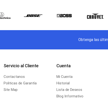
Obtenga las últi
Servicio al Cliente
Cuenta
Contactanos
Mi Cuenta
Politicas de Garantía
Historial
Site Map
Lista de Deseos
Blog Informativo