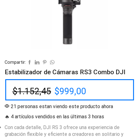
Compartir:
Estabilizador de Cámaras RS3 Combo DJI
$
1.152,45
$
999,00
21 personas estan viendo este producto ahora
🔥 4 artículos vendidos en las últimas 3 horas
Con cada detalle, DJI RS 3 ofrece una experiencia de
grabación flexible y eficiente a creadores en solitario y