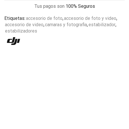
Tus pagos son
100% Seguros
Etiquetas:
accesorio de foto
,
accesorio de foto y video
,
accesorio de video
,
camaras y fotografia
,
estabilizador
,
estabilizadores