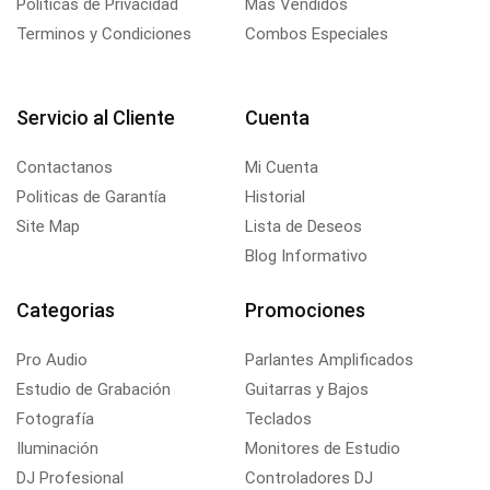
Políticas de Privacidad
Más Vendidos
Terminos y Condiciones
Combos Especiales
Servicio al Cliente
Cuenta
Contactanos
Mi Cuenta
Politicas de Garantía
Historial
Site Map
Lista de Deseos
Blog Informativo
Categorias
Promociones
Pro Audio
Parlantes Amplificados
Estudio de Grabación
Guitarras y Bajos
Fotografía
Teclados
Iluminación
Monitores de Estudio
DJ Profesional
Controladores DJ