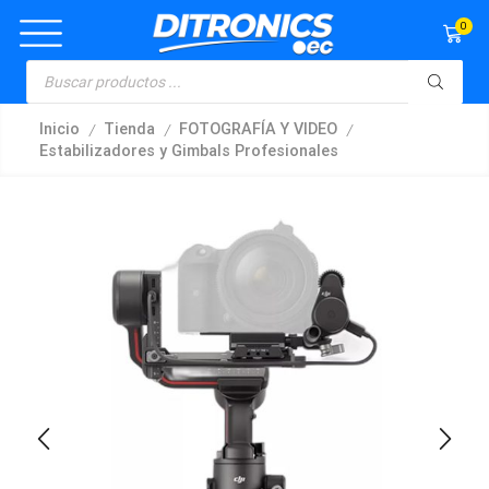
0
/
/
/
Inicio
Tienda
FOTOGRAFÍA Y VIDEO
Estabilizadores y Gimbals Profesionales