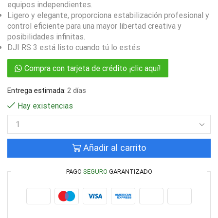
equipos independientes.
Ligero y elegante, proporciona estabilización profesional y
control eficiente para una mayor libertad creativa y
posibilidades infinitas.
DJI RS 3 está listo cuando tú lo estés
Compra con tarjeta de crédito ¡clic aquí!
Entrega estimada:
2 días
Hay existencias
Añadir al carrito
PAGO
SEGURO
GARANTIZADO