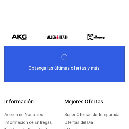
Obtenga las últimas ofertas y más.
Información
Mejores Ofertas
Acerca de Nosotros
Super Ofertas de temporada
Información de Entregas
Ofertas del Día