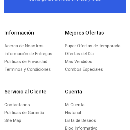
Información
Mejores Ofertas
Acerca de Nosotros
Super Ofertas de temporada
Información de Entregas
Ofertas del Día
Políticas de Privacidad
Más Vendidos
Terminos y Condiciones
Combos Especiales
Servicio al Cliente
Cuenta
Contactanos
Mi Cuenta
Politicas de Garantía
Historial
Site Map
Lista de Deseos
Blog Informativo