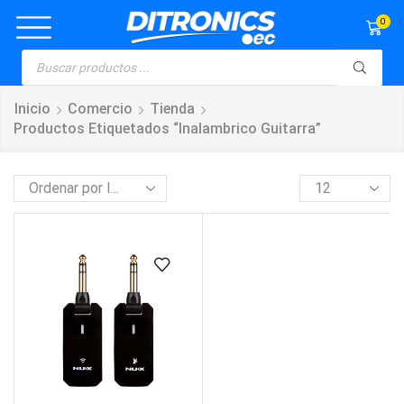
0
Inicio
Comercio
Tienda
Productos Etiquetados “inalambrico Guitarra”