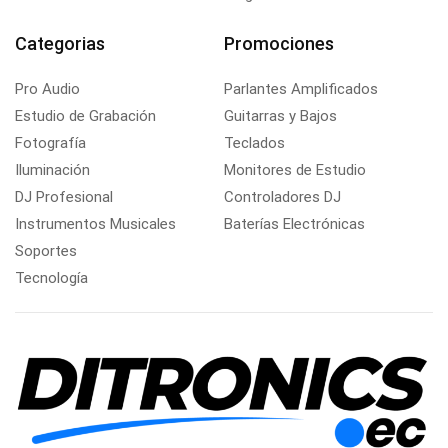
Categorias
Promociones
Pro Audio
Parlantes Amplificados
Estudio de Grabación
Guitarras y Bajos
Fotografía
Teclados
Iluminación
Monitores de Estudio
DJ Profesional
Controladores DJ
Instrumentos Musicales
Baterías Electrónicas
Soportes
Tecnología