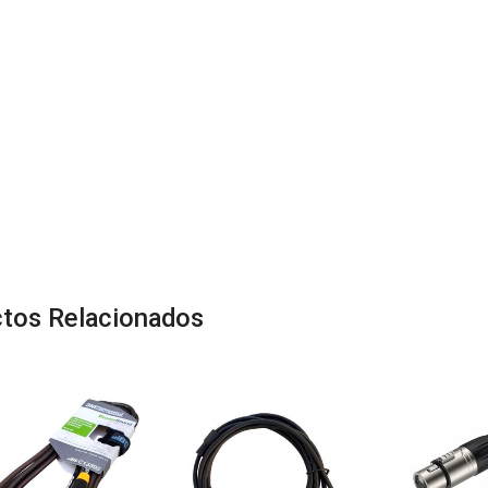
tos Relacionados