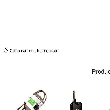
Comparar con otro producto
Produc