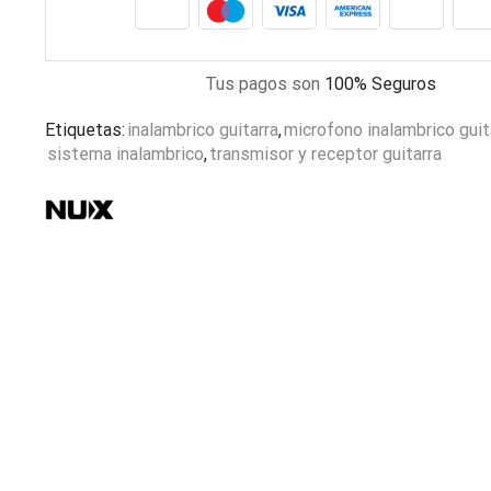
Tus pagos son
100% Seguros
Etiquetas:
inalambrico guitarra
,
microfono inalambrico guit
sistema inalambrico
,
transmisor y receptor guitarra