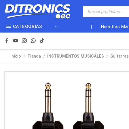
CATEGORIAS
|
Nuestras Mar
/
/
/
Inicio
Tienda
INSTRUMENTOS MUSICALES
Guitarras