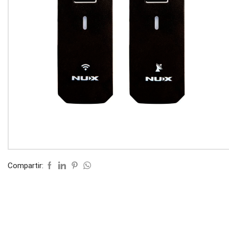
Compartir: