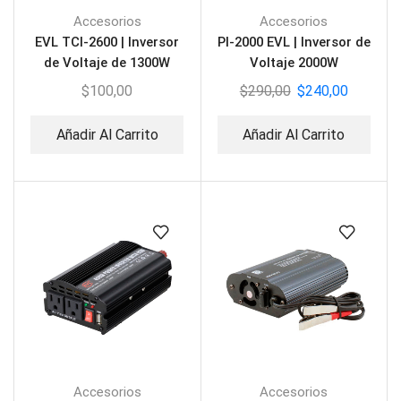
Accesorios
Accesorios
EVL TCI-2600 | Inversor
PI-2000 EVL | Inversor de
de Voltaje de 1300W
Voltaje 2000W
$
100,00
$
290,00
$
240,00
Añadir Al Carrito
Añadir Al Carrito
Accesorios
Accesorios