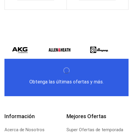
Obtenga las últimas ofertas y más.
Información
Mejores Ofertas
Acerca de Nosotros
Super Ofertas de temporada