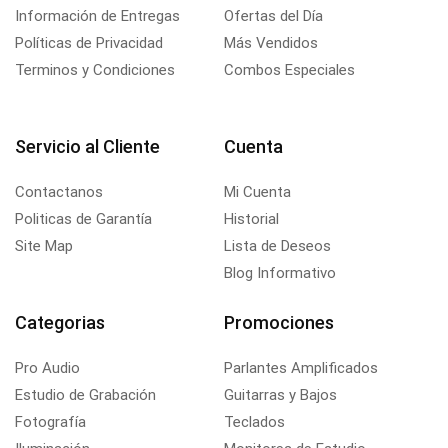
Información de Entregas
Ofertas del Día
Políticas de Privacidad
Más Vendidos
Terminos y Condiciones
Combos Especiales
Servicio al Cliente
Cuenta
Contactanos
Mi Cuenta
Politicas de Garantía
Historial
Site Map
Lista de Deseos
Blog Informativo
Categorias
Promociones
Pro Audio
Parlantes Amplificados
Estudio de Grabación
Guitarras y Bajos
Fotografía
Teclados