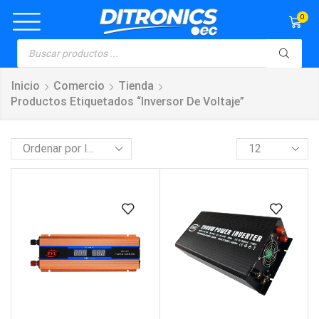
0
Inicio
Comercio
Tienda
Productos Etiquetados “Inversor De Voltaje”