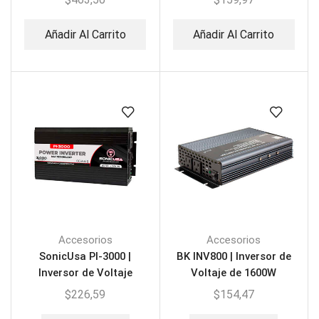
Añadir Al Carrito
Añadir Al Carrito
Accesorios
Accesorios
SonicUsa PI-3000 |
BK INV800 | Inversor de
Inversor de Voltaje
Voltaje de 1600W
$
226,59
$
154,47