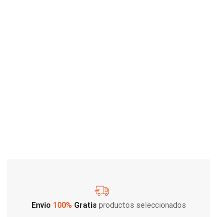
Envio
100%
Gratis
productos seleccionados