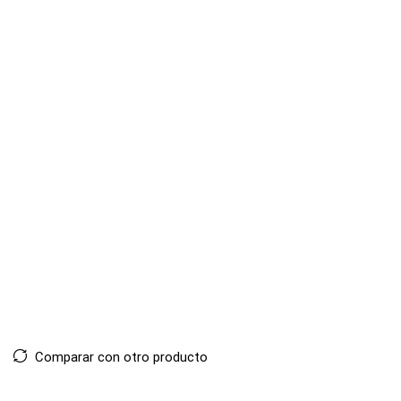
Comparar con otro producto