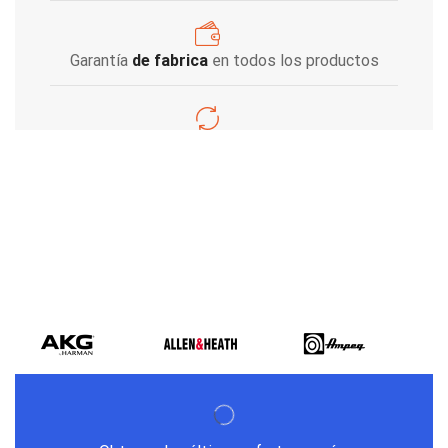
Garantía
de fabrica
en todos los productos
Varios metodos
de pago