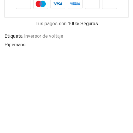
Tus pagos son
100% Seguros
Etiqueta:
Inversor de voltaje
Pipemans