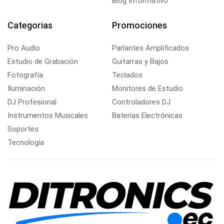
Blog Informativo
Categorias
Promociones
Pro Audio
Parlantes Amplificados
Estudio de Grabación
Guitarras y Bajos
Fotografía
Teclados
Iluminación
Monitores de Estudio
DJ Profesional
Controladores DJ
Instrumentos Musicales
Baterías Electrónicas
Soportes
Tecnología