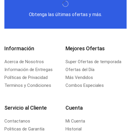
Obtenga las últimas ofertas y más.
Información
Mejores Ofertas
Acerca de Nosotros
Super Ofertas de temporada
Información de Entregas
Ofertas del Día
Políticas de Privacidad
Más Vendidos
Terminos y Condiciones
Combos Especiales
Servicio al Cliente
Cuenta
Contactanos
Mi Cuenta
Politicas de Garantía
Historial