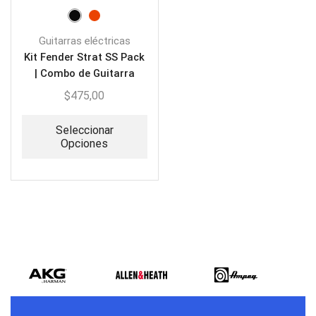
Guitarras eléctricas
Kit Fender Strat SS Pack
| Combo de Guitarra
Eléctrica
$
475,00
Seleccionar
Opciones