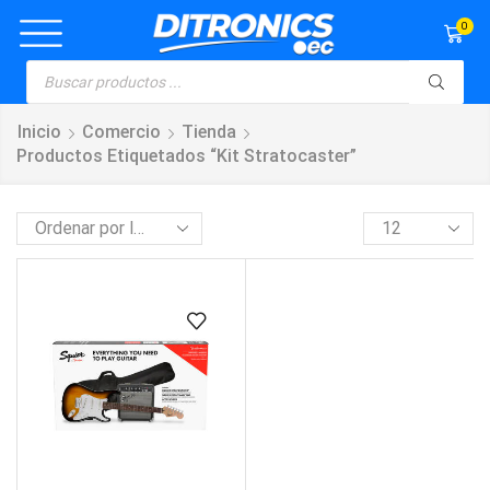
0
Inicio
Comercio
Tienda
Productos Etiquetados “kit Stratocaster”