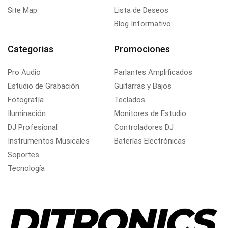
Site Map
Lista de Deseos
Blog Informativo
Categorias
Promociones
Pro Audio
Parlantes Amplificados
Estudio de Grabación
Guitarras y Bajos
Fotografía
Teclados
Iluminación
Monitores de Estudio
DJ Profesional
Controladores DJ
Instrumentos Musicales
Baterías Electrónicas
Soportes
Tecnología