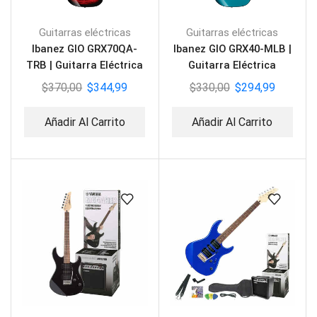
Guitarras eléctricas
Guitarras eléctricas
Ibanez GIO GRX70QA-
Ibanez GIO GRX40-MLB |
TRB | Guitarra Eléctrica
Guitarra Eléctrica
$
370,00
$
344,99
$
330,00
$
294,99
Añadir Al Carrito
Añadir Al Carrito