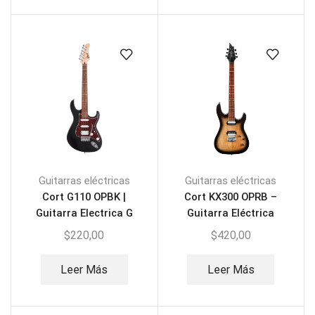
Guitarras eléctricas
Guitarras eléctricas
Cort G110 OPBK |
Cort KX300 OPRB –
Guitarra Electrica G
Guitarra Eléctrica
Series
$
220,00
$
420,00
Leer Más
Leer Más