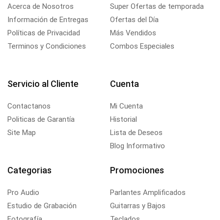
Acerca de Nosotros
Super Ofertas de temporada
Información de Entregas
Ofertas del Día
Políticas de Privacidad
Más Vendidos
Terminos y Condiciones
Combos Especiales
Servicio al Cliente
Cuenta
Contactanos
Mi Cuenta
Politicas de Garantía
Historial
Site Map
Lista de Deseos
Blog Informativo
Categorias
Promociones
Pro Audio
Parlantes Amplificados
Estudio de Grabación
Guitarras y Bajos
Fotografía
Teclados