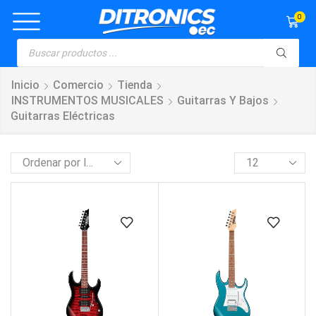
0
Inicio
Comercio
Tienda
INSTRUMENTOS MUSICALES
Guitarras Y Bajos
Guitarras Eléctricas