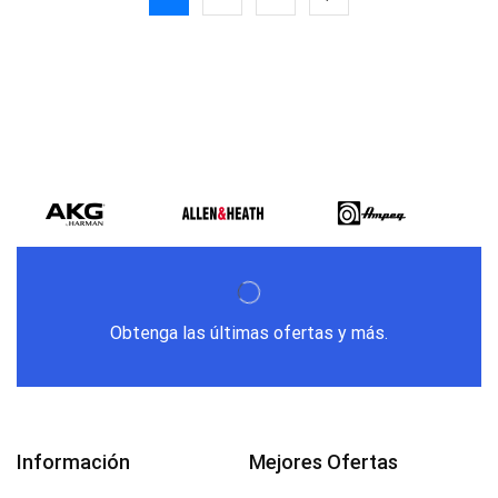
Obtenga las últimas ofertas y más.
Información
Mejores Ofertas