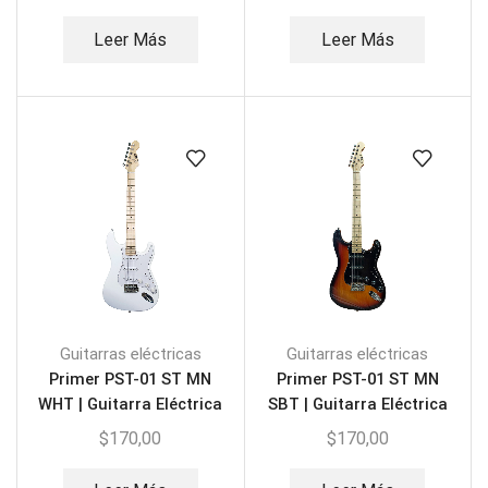
Leer Más
Leer Más
Guitarras eléctricas
Guitarras eléctricas
Primer PST-01 ST MN
Primer PST-01 ST MN
WHT | Guitarra Eléctrica
SBT | Guitarra Eléctrica
$
170,00
$
170,00