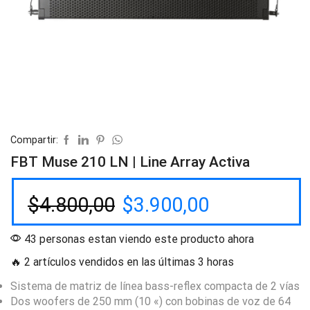
Compartir:
FBT Muse 210 LN | Line Array Activa
$
4.800,00
$
3.900,00
43 personas estan viendo este producto ahora
🔥 2 artículos vendidos en las últimas 3 horas
Sistema de matriz de línea bass-reflex compacta de 2 vías
Dos woofers de 250 mm (10 «) con bobinas de voz de 64