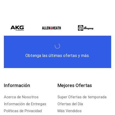
Obtenga las últimas ofertas y más.
Información
Mejores Ofertas
Acerca de Nosotros
Super Ofertas de temporada
Información de Entregas
Ofertas del Día
Políticas de Privacidad
Más Vendidos