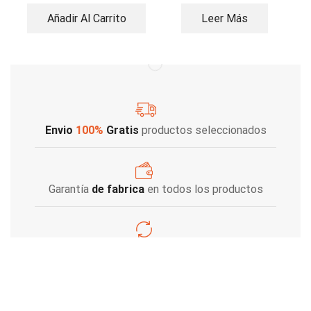
Añadir Al Carrito
Leer Más
Envio
100%
Gratis
productos seleccionados
Garantía
de fabrica
en todos los productos
Varios metodos
de pago