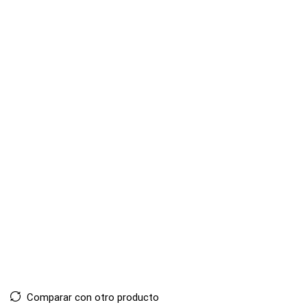
Comparar con otro producto