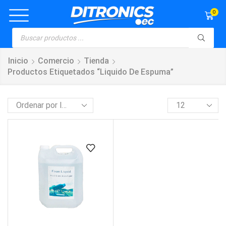
0
Inicio
Comercio
Tienda
Productos Etiquetados “liquido De Espuma”