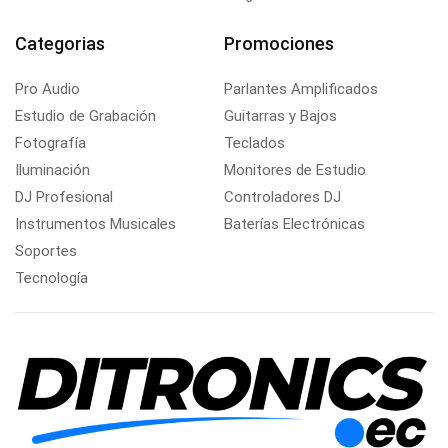
Categorias
Promociones
Pro Audio
Parlantes Amplificados
Estudio de Grabación
Guitarras y Bajos
Fotografía
Teclados
Iluminación
Monitores de Estudio
DJ Profesional
Controladores DJ
Instrumentos Musicales
Baterías Electrónicas
Soportes
Tecnología