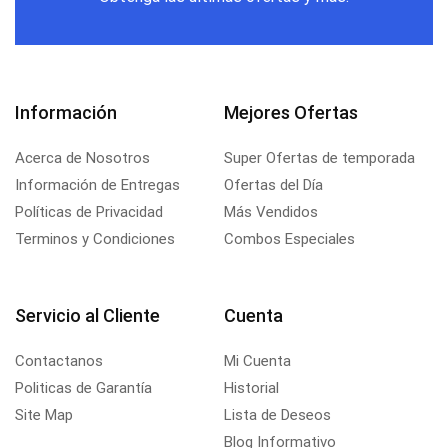
Información
Mejores Ofertas
Acerca de Nosotros
Super Ofertas de temporada
Información de Entregas
Ofertas del Día
Políticas de Privacidad
Más Vendidos
Terminos y Condiciones
Combos Especiales
Servicio al Cliente
Cuenta
Contactanos
Mi Cuenta
Politicas de Garantía
Historial
Site Map
Lista de Deseos
Blog Informativo