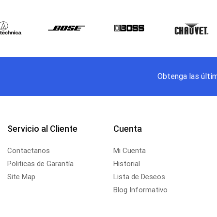
Obtenga las últi
Servicio al Cliente
Cuenta
Contactanos
Mi Cuenta
Politicas de Garantía
Historial
Site Map
Lista de Deseos
Blog Informativo