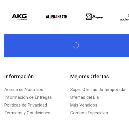
$
579,60
$
537,00
Información
Mejores Ofertas
Acerca de Nosotros
Super Ofertas de temporada
Información de Entregas
Ofertas del Día
Políticas de Privacidad
Más Vendidos
Terminos y Condiciones
Combos Especiales