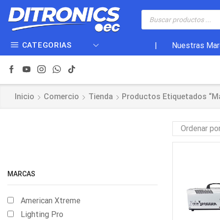
CATEGORIAS
|
Nuestras Mar
Inicio
Comercio
Tienda
Productos Etiquetados “m
MARCAS
American Xtreme
Lighting Pro