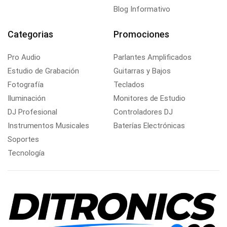
Blog Informativo
Categorias
Promociones
Pro Audio
Parlantes Amplificados
Estudio de Grabación
Guitarras y Bajos
Fotografía
Teclados
Iluminación
Monitores de Estudio
DJ Profesional
Controladores DJ
Instrumentos Musicales
Baterías Electrónicas
Soportes
Tecnología