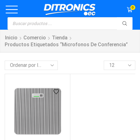
0
Inicio
Comercio
Tienda
Productos Etiquetados “microfonos De Conferencia”