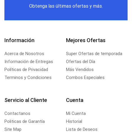
Obtenga las últimas ofertas y más.
Información
Mejores Ofertas
Acerca de Nosotros
Super Ofertas de temporada
Información de Entregas
Ofertas del Día
Políticas de Privacidad
Más Vendidos
Terminos y Condiciones
Combos Especiales
Servicio al Cliente
Cuenta
Contactanos
Mi Cuenta
Politicas de Garantía
Historial
Site Map
Lista de Deseos