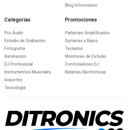
Blog Informativo
Categorias
Promociones
Pro Audio
Parlantes Amplificados
Estudio de Grabación
Guitarras y Bajos
Fotografía
Teclados
Iluminación
Monitores de Estudio
DJ Profesional
Controladores DJ
Instrumentos Musicales
Baterías Electrónicas
Soportes
Tecnología