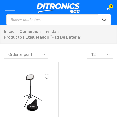
0
Inicio
Comercio
Tienda
Productos Etiquetados “pad De Bateria”