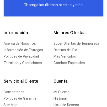
Obtenga las últimas ofertas y más.
Información
Mejores Ofertas
Acerca de Nosotros
Super Ofertas de temporada
Información de Entregas
Ofertas del Día
Políticas de Privacidad
Más Vendidos
Terminos y Condiciones
Combos Especiales
Servicio al Cliente
Cuenta
Contactanos
Mi Cuenta
Politicas de Garantía
Historial
Site Map
Lista de Deseos