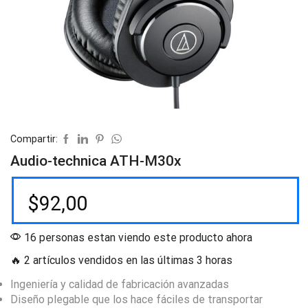
Compartir:
Audio-technica ATH-M30x
$
92,00
16 personas estan viendo este producto ahora
🔥 2 artículos vendidos en las últimas 3 horas
Ingeniería y calidad de fabricación avanzadas
Diseño plegable que los hace fáciles de transportar