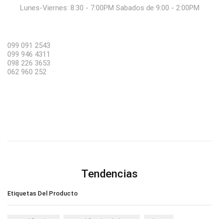
Lunes-Viernes: 8:30 - 7:00PM Sabados de 9:00 - 2:00PM
099 091 2543
099 946 4311
098 226 3653
062 960 252
Tendencias
Etiquetas Del Producto