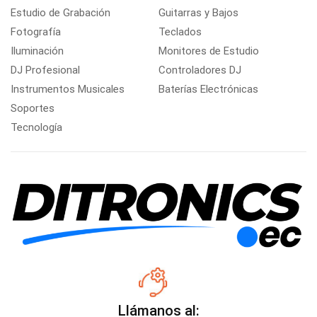
Estudio de Grabación
Guitarras y Bajos
Fotografía
Teclados
Iluminación
Monitores de Estudio
DJ Profesional
Controladores DJ
Instrumentos Musicales
Baterías Electrónicas
Soportes
Tecnología
Llámanos al: