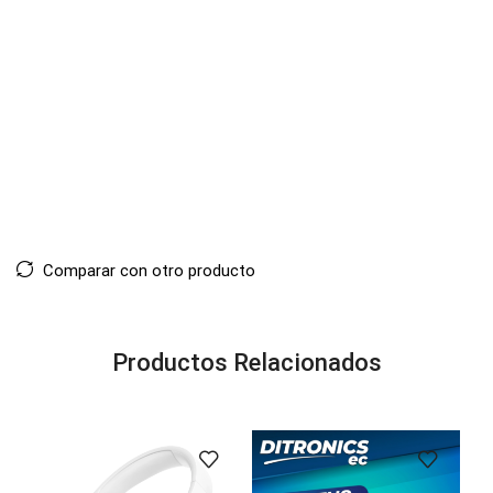
Comparar con otro producto
Productos Relacionados