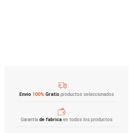
Envio
100%
Gratis
productos seleccionados
Garantía
de fabrica
en todos los productos