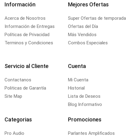
Información
Mejores Ofertas
Acerca de Nosotros
Super Ofertas de temporada
Información de Entregas
Ofertas del Día
Políticas de Privacidad
Más Vendidos
Terminos y Condiciones
Combos Especiales
Servicio al Cliente
Cuenta
Contactanos
Mi Cuenta
Politicas de Garantía
Historial
Site Map
Lista de Deseos
Blog Informativo
Categorias
Promociones
Pro Audio
Parlantes Amplificados