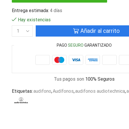
Entrega estimada:
4 días
Hay existencias
Añadir al carrito
PAGO
SEGURO
GARANTIZADO
Tus pagos son
100% Seguros
Etiquetas:
audifono
,
Audífonos
,
audifonos audiotechnica
,
a