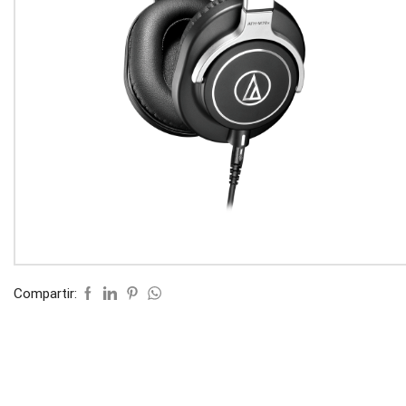
Compartir: