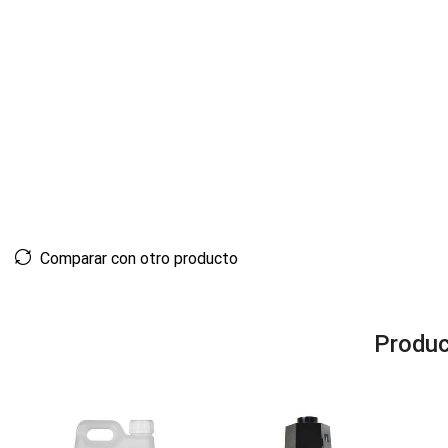
Comparar con otro producto
Produc