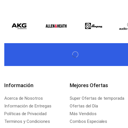
Información
Mejores Ofertas
Acerca de Nosotros
Super Ofertas de temporada
Información de Entregas
Ofertas del Día
Políticas de Privacidad
Más Vendidos
Terminos y Condiciones
Combos Especiales