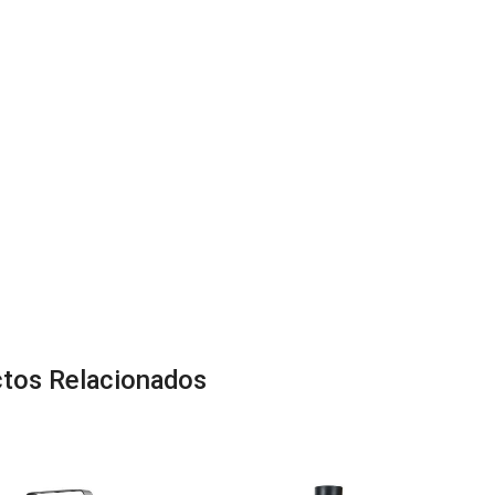
tos Relacionados