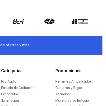
mas ofertas y más.
Categorias
Promociones
Pro Audio
Parlantes Amplificados
Estudio de Grabación
Guitarras y Bajos
Fotografía
Teclados
Iluminación
Monitores de Estudio