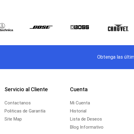
Obtenga las últi
Servicio al Cliente
Cuenta
Contactanos
Mi Cuenta
Politicas de Garantía
Historial
Site Map
Lista de Deseos
Blog Informativo