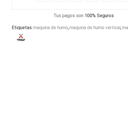
Tus pagos son
100% Seguros
Etiquetas:
maquina de humo
,
maquina de humo vertical
,
ma