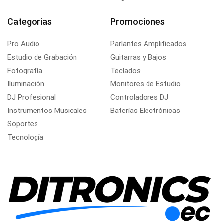
Categorias
Promociones
Pro Audio
Parlantes Amplificados
Estudio de Grabación
Guitarras y Bajos
Fotografía
Teclados
Iluminación
Monitores de Estudio
DJ Profesional
Controladores DJ
Instrumentos Musicales
Baterías Electrónicas
Soportes
Tecnología