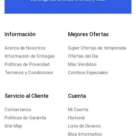
Información
Mejores Ofertas
Acerca de Nosotros
Super Ofertas de temporada
Información de Entregas
Ofertas del Día
Políticas de Privacidad
Más Vendidos
Terminos y Condiciones
Combos Especiales
Servicio al Cliente
Cuenta
Contactanos
Mi Cuenta
Politicas de Garantía
Historial
Site Map
Lista de Deseos
Blog Informativo