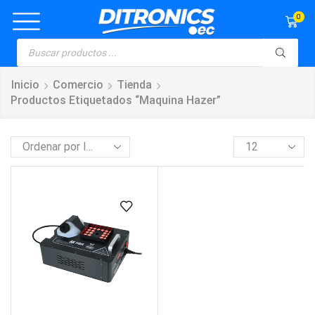
0
Inicio
Comercio
Tienda
Productos Etiquetados “maquina Hazer”