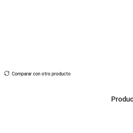
Comparar con otro producto
Produc