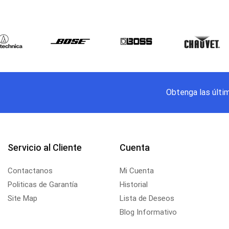
Obtenga las últi
Servicio al Cliente
Cuenta
Contactanos
Mi Cuenta
Politicas de Garantía
Historial
Site Map
Lista de Deseos
Blog Informativo