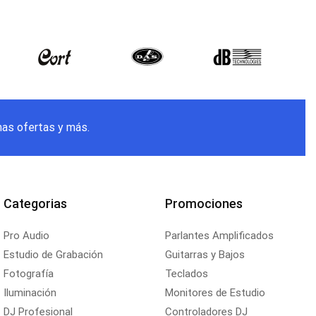
mas ofertas y más.
Categorias
Promociones
Pro Audio
Parlantes Amplificados
Estudio de Grabación
Guitarras y Bajos
Fotografía
Teclados
Iluminación
Monitores de Estudio
DJ Profesional
Controladores DJ