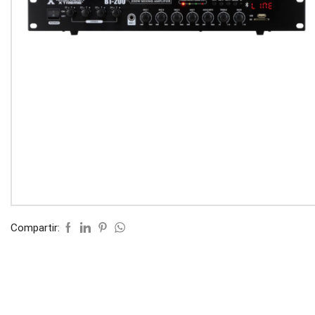
Compartir: