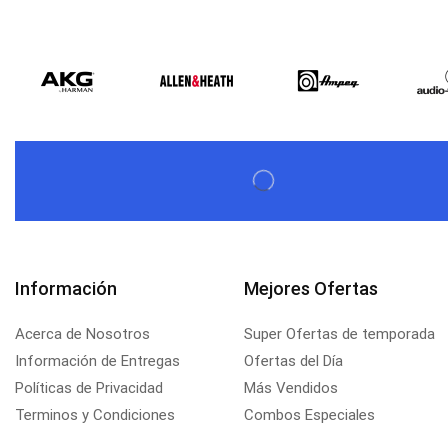
Información
Mejores Ofertas
Acerca de Nosotros
Super Ofertas de temporada
Información de Entregas
Ofertas del Día
Políticas de Privacidad
Más Vendidos
Terminos y Condiciones
Combos Especiales