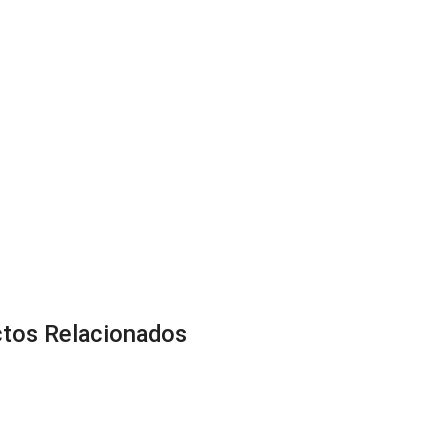
tos Relacionados