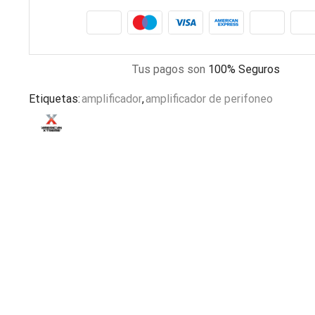
Tus pagos son
100% Seguros
Etiquetas:
amplificador
,
amplificador de perifoneo