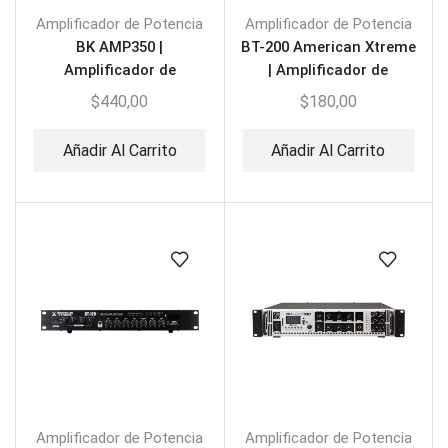
Amplificador de Potencia
Amplificador de Potencia
BK AMP350 |
BT-200 American Xtreme
Amplificador de
| Amplificador de
Potencia de 6 Zonas
Perifoneo
$
440,00
$
180,00
350W
Añadir Al Carrito
Añadir Al Carrito
Amplificador de Potencia
Amplificador de Potencia