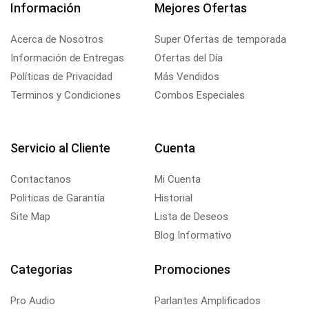
Información
Mejores Ofertas
Acerca de Nosotros
Super Ofertas de temporada
Información de Entregas
Ofertas del Día
Políticas de Privacidad
Más Vendidos
Terminos y Condiciones
Combos Especiales
Servicio al Cliente
Cuenta
Contactanos
Mi Cuenta
Politicas de Garantía
Historial
Site Map
Lista de Deseos
Blog Informativo
Categorias
Promociones
Pro Audio
Parlantes Amplificados