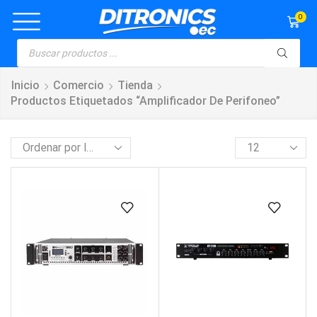
0
Inicio
Comercio
Tienda
Productos Etiquetados “amplificador De Perifoneo”