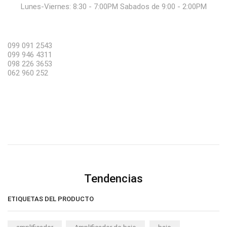
Lunes-Viernes: 8:30 - 7:00PM Sabados de 9:00 - 2:00PM
099 091 2543
099 946 4311
098 226 3653
062 960 252
Tendencias
ETIQUETAS DEL PRODUCTO