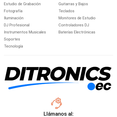
Estudio de Grabación
Guitarras y Bajos
Fotografía
Teclados
Iluminación
Monitores de Estudio
DJ Profesional
Controladores DJ
Instrumentos Musicales
Baterías Electrónicas
Soportes
Tecnología
Llámanos al: