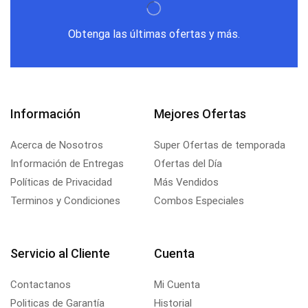
Obtenga las últimas ofertas y más.
Información
Mejores Ofertas
Acerca de Nosotros
Super Ofertas de temporada
Información de Entregas
Ofertas del Día
Políticas de Privacidad
Más Vendidos
Terminos y Condiciones
Combos Especiales
Servicio al Cliente
Cuenta
Contactanos
Mi Cuenta
Politicas de Garantía
Historial