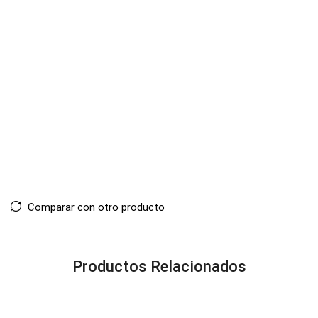
Comparar con otro producto
Productos Relacionados