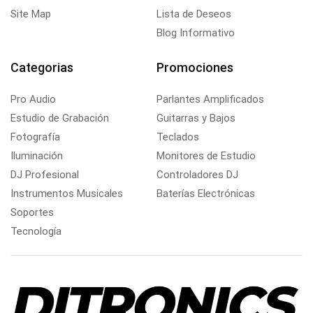
Site Map
Lista de Deseos
Blog Informativo
Categorias
Promociones
Pro Audio
Parlantes Amplificados
Estudio de Grabación
Guitarras y Bajos
Fotografía
Teclados
Iluminación
Monitores de Estudio
DJ Profesional
Controladores DJ
Instrumentos Musicales
Baterías Electrónicas
Soportes
Tecnología