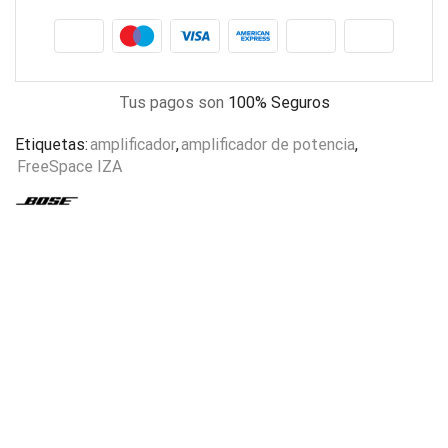
Tus pagos son
100% Seguros
Etiquetas:
amplificador
,
amplificador de potencia
,
FreeSpace IZA