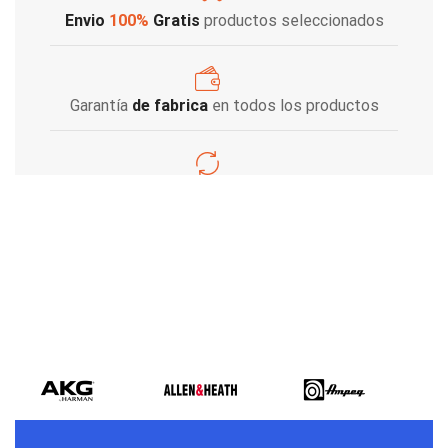
Envio
100%
Gratis
productos seleccionados
Garantía
de fabrica
en todos los productos
Varios metodos
de pago