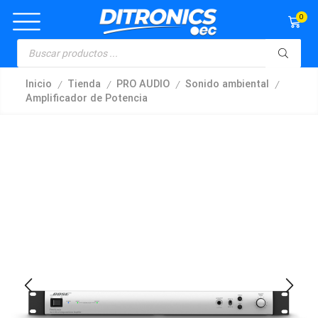
0
/
/
/
/
Inicio
Tienda
PRO AUDIO
Sonido ambiental
Amplificador de Potencia