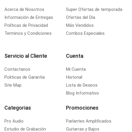
Acerca de Nosotros
Super Ofertas de temporada
Información de Entregas
Ofertas del Día
Políticas de Privacidad
Más Vendidos
Terminos y Condiciones
Combos Especiales
Servicio al Cliente
Cuenta
Contactanos
Mi Cuenta
Politicas de Garantía
Historial
Site Map
Lista de Deseos
Blog Informativo
Categorias
Promociones
Pro Audio
Parlantes Amplificados
Estudio de Grabación
Guitarras y Bajos