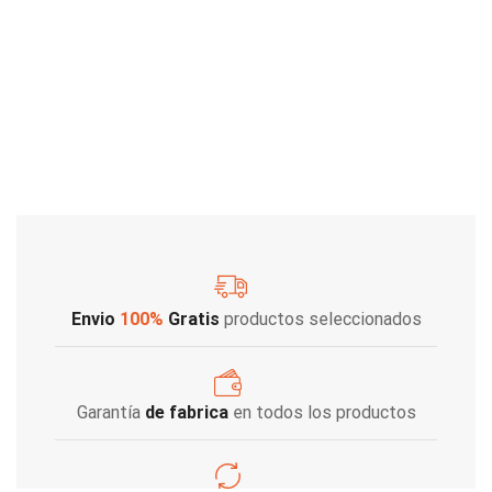
Envio
100%
Gratis
productos seleccionados
Garantía
de fabrica
en todos los productos