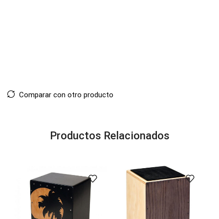
Comparar con otro producto
Productos Relacionados