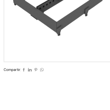
Compartir: