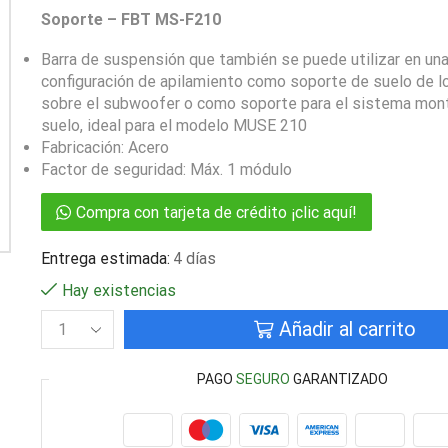
Soporte – FBT MS-F210
Barra de suspensión que también se puede utilizar en un
configuración de apilamiento como soporte de suelo de l
sobre el subwoofer o como soporte para el sistema mont
suelo, ideal para el modelo MUSE 210
Fabricación: Acero
Factor de seguridad: Máx. 1 módulo
Compra con tarjeta de crédito ¡clic aquí!
Entrega estimada:
4 días
Hay existencias
Añadir al carrito
PAGO
SEGURO
GARANTIZADO