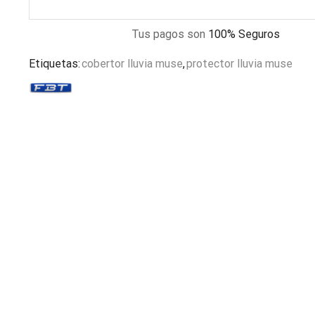
Tus pagos son
100% Seguros
Etiquetas:
cobertor lluvia muse
,
protector lluvia muse