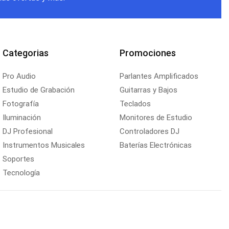
Categorias
Promociones
Pro Audio
Parlantes Amplificados
Estudio de Grabación
Guitarras y Bajos
Fotografía
Teclados
Iluminación
Monitores de Estudio
DJ Profesional
Controladores DJ
Instrumentos Musicales
Baterías Electrónicas
Soportes
Tecnología