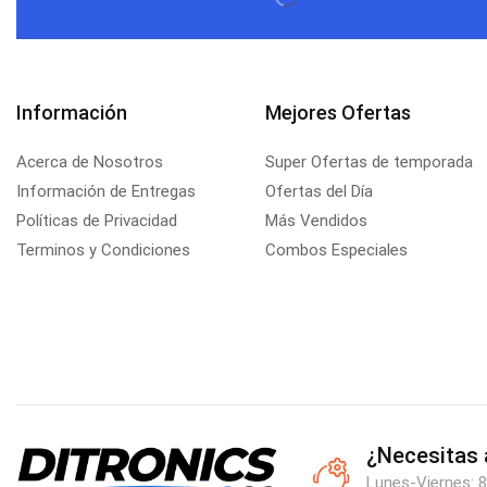
Información
Mejores Ofertas
Acerca de Nosotros
Super Ofertas de temporada
Información de Entregas
Ofertas del Día
Políticas de Privacidad
Más Vendidos
Terminos y Condiciones
Combos Especiales
¿Necesitas
Lunes-Viernes: 8