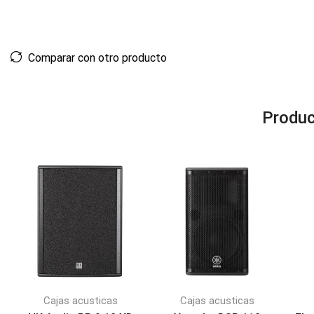
Comparar con otro producto
Produc
Cajas acusticas
Cajas acusticas