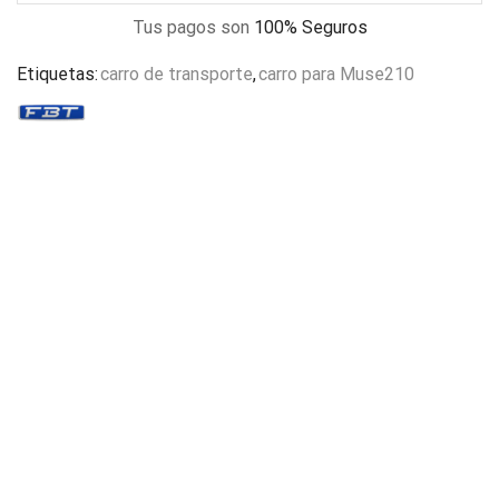
Tus pagos son
100% Seguros
Etiquetas:
carro de transporte
,
carro para Muse210