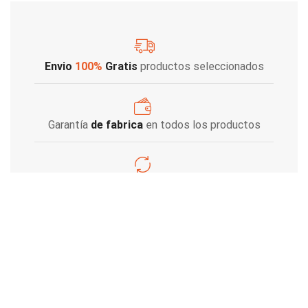
Envio
100%
Gratis
productos seleccionados
Garantía
de fabrica
en todos los productos
Varios metodos
de pago