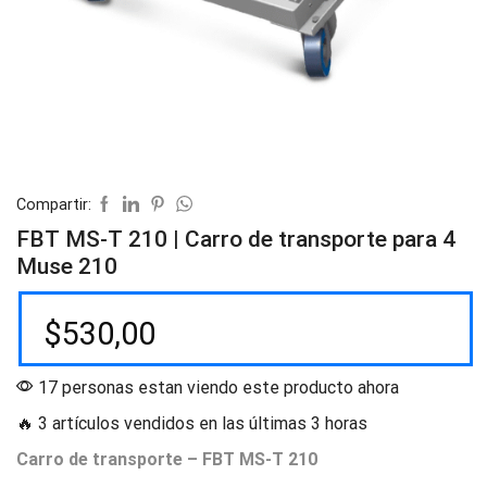
Compartir:
FBT MS-T 210 | Carro de transporte para 4
Muse 210
$
530,00
17 personas estan viendo este producto ahora
🔥 3 artículos vendidos en las últimas 3 horas
Carro de transporte – FBT MS-T 210