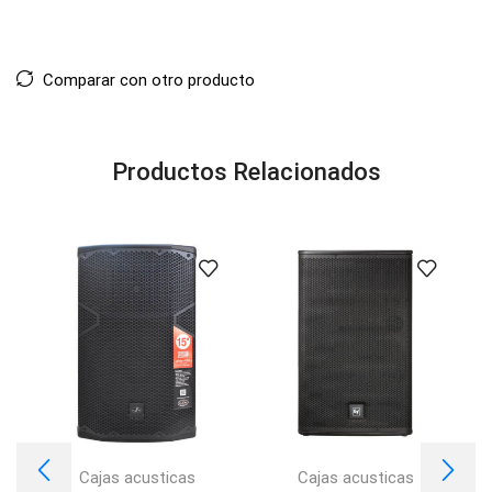
Comparar con otro producto
Productos Relacionados
Cajas acusticas
Cajas acusticas