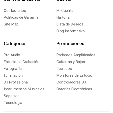
Contactanos
Mi Cuenta
Politicas de Garantía
Historial
Site Map
Lista de Deseos
Blog Informativo
Categorias
Promociones
Pro Audio
Parlantes Amplificados
Estudio de Grabación
Guitarras y Bajos
Fotografía
Teclados
Iluminación
Monitores de Estudio
DJ Profesional
Controladores DJ
Instrumentos Musicales
Baterías Electrónicas
Soportes
Tecnología