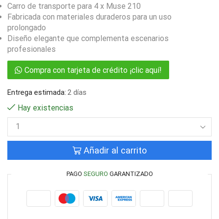
Carro de transporte para 4 x Muse 210
Fabricada con materiales duraderos para un uso
prolongado
Diseño elegante que complementa escenarios
profesionales
Compra con tarjeta de crédito ¡clic aquí!
Entrega estimada:
2 días
Hay existencias
Añadir al carrito
PAGO
SEGURO
GARANTIZADO