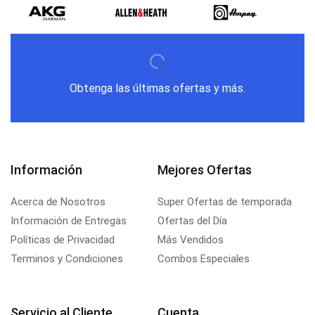
Obtenga las últimas ofertas y más.
Información
Mejores Ofertas
Acerca de Nosotros
Super Ofertas de temporada
Información de Entregas
Ofertas del Día
Políticas de Privacidad
Más Vendidos
Terminos y Condiciones
Combos Especiales
Servicio al Cliente
Cuenta