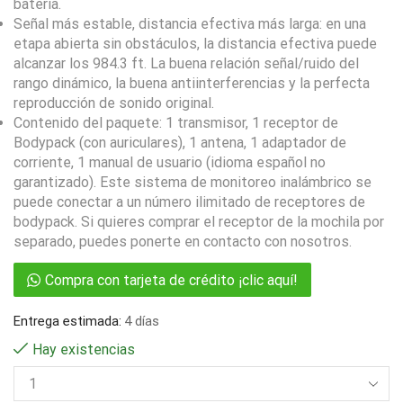
batería.
Señal más estable, distancia efectiva más larga: en una
etapa abierta sin obstáculos, la distancia efectiva puede
alcanzar los 984.3 ft. La buena relación señal/ruido del
rango dinámico, la buena antiinterferencias y la perfecta
reproducción de sonido original.
Contenido del paquete: 1 transmisor, 1 receptor de
Bodypack (con auriculares), 1 antena, 1 adaptador de
corriente, 1 manual de usuario (idioma español no
garantizado). Este sistema de monitoreo inalámbrico se
puede conectar a un número ilimitado de receptores de
bodypack. Si quieres comprar el receptor de la mochila por
separado, puedes ponerte en contacto con nosotros.
Compra con tarjeta de crédito ¡clic aquí!
Entrega estimada:
4 días
Hay existencias