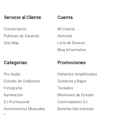
Servicio al Cliente
Cuenta
Contactanos
Mi Cuenta
Politicas de Garantía
Historial
Site Map
Lista de Deseos
Blog Informativo
Categorias
Promociones
Pro Audio
Parlantes Amplificados
Estudio de Grabación
Guitarras y Bajos
Fotografía
Teclados
Iluminación
Monitores de Estudio
DJ Profesional
Controladores DJ
Instrumentos Musicales
Baterías Electrónicas