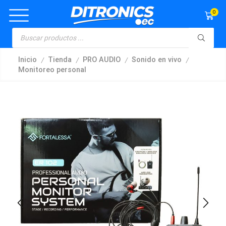
0
/
/
/
/
Inicio
Tienda
PRO AUDIO
Sonido en vivo
Monitoreo personal