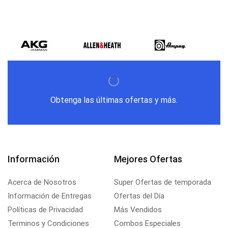
Obtenga las últimas ofertas y más.
Información
Mejores Ofertas
Acerca de Nosotros
Super Ofertas de temporada
Información de Entregas
Ofertas del Día
Políticas de Privacidad
Más Vendidos
Terminos y Condiciones
Combos Especiales