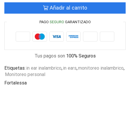
Añadir al carrito
PAGO
SEGURO
GARANTIZADO
Tus pagos son
100% Seguros
Etiquetas:
in ear inalambrico
,
in ears
,
monitoreo inalambrico
,
Monitoreo personal
Fortalessa