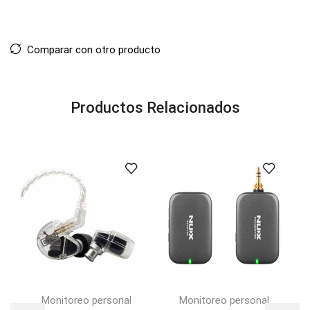
Comparar con otro producto
Productos Relacionados
Monitoreo personal
Monitoreo personal