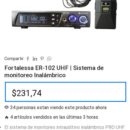
Compartir:
Fortalessa ER-102 UHF | Sistema de
monitoreo Inalámbrico
$
231,74
34 personas estan viendo este producto ahora
🔥 4 artículos vendidos en las últimas 3 horas
El sistema de monitoreo intrauditivo inalámbrico PRO UHF: