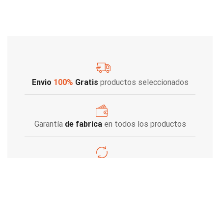
Envio
100%
Gratis
productos seleccionados
Garantía
de fabrica
en todos los productos
Varios metodos
de pago