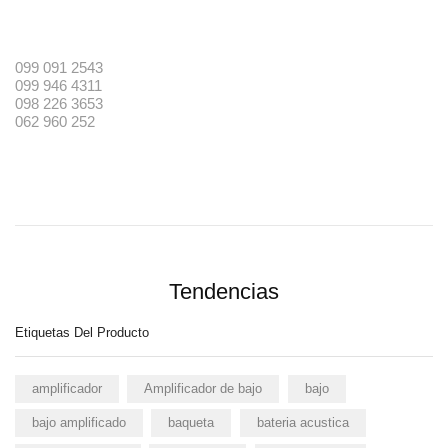
099 091 2543
099 946 4311
098 226 3653
062 960 252
Tendencias
Etiquetas Del Producto
amplificador
Amplificador de bajo
bajo
bajo amplificado
baqueta
bateria acustica