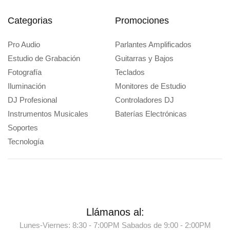
Categorias
Promociones
Pro Audio
Parlantes Amplificados
Estudio de Grabación
Guitarras y Bajos
Fotografía
Teclados
Iluminación
Monitores de Estudio
DJ Profesional
Controladores DJ
Instrumentos Musicales
Baterías Electrónicas
Soportes
Tecnología
Llámanos al:
Lunes-Viernes: 8:30 - 7:00PM Sabados de 9:00 - 2:00PM