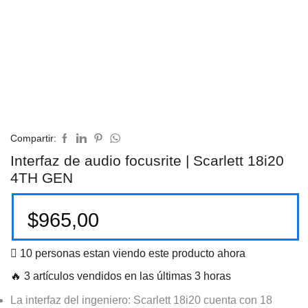
Compartir:
Interfaz de audio focusrite | Scarlett 18i20
4TH GEN
$
965,00
10 personas estan viendo este producto ahora
🔥 3 artículos vendidos en las últimas 3 horas
La interfaz del ingeniero: Scarlett 18i20 cuenta con 18