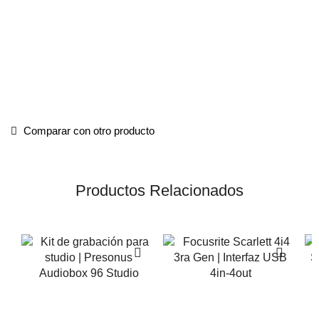
Comparar con otro producto
Productos Relacionados