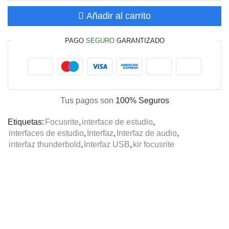
Añadir al carrito
PAGO
SEGURO
GARANTIZADO
Tus pagos son
100% Seguros
Etiquetas:
Focusrite
,
interface de estudio
,
interfaces de estudio
,
Interfaz
,
Interfaz de audio
,
interfaz thunderbold
,
Interfaz USB
,
kir focusrite