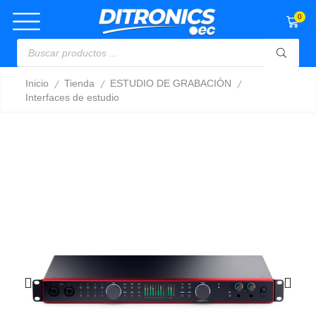
0
/
/
/
Inicio
Tienda
ESTUDIO DE GRABACIÓN
Interfaces de estudio