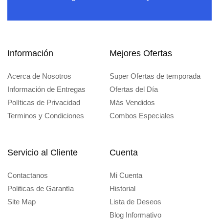
Información
Mejores Ofertas
Acerca de Nosotros
Super Ofertas de temporada
Información de Entregas
Ofertas del Día
Políticas de Privacidad
Más Vendidos
Terminos y Condiciones
Combos Especiales
Servicio al Cliente
Cuenta
Contactanos
Mi Cuenta
Politicas de Garantía
Historial
Site Map
Lista de Deseos
Blog Informativo