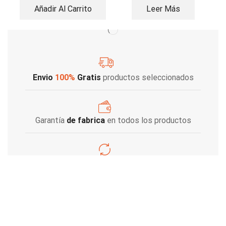
Añadir Al Carrito
Leer Más
Envio
100%
Gratis
productos seleccionados
Garantía
de fabrica
en todos los productos
Varios metodos
de pago