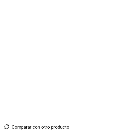
Comparar con otro producto