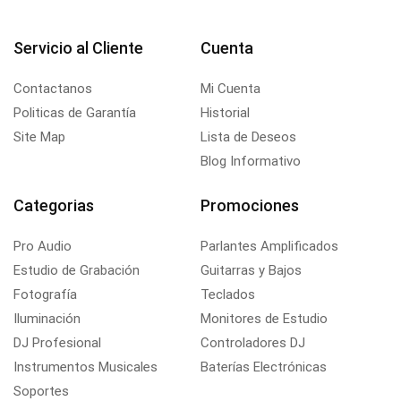
Servicio al Cliente
Cuenta
Contactanos
Mi Cuenta
Politicas de Garantía
Historial
Site Map
Lista de Deseos
Blog Informativo
Categorias
Promociones
Pro Audio
Parlantes Amplificados
Estudio de Grabación
Guitarras y Bajos
Fotografía
Teclados
Iluminación
Monitores de Estudio
DJ Profesional
Controladores DJ
Instrumentos Musicales
Baterías Electrónicas
Soportes