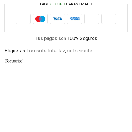
PAGO
SEGURO
GARANTIZADO
Tus pagos son
100% Seguros
Etiquetas:
Focusrite
,
Interfaz
,
kir focusrite