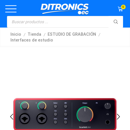
0
/
/
/
Inicio
Tienda
ESTUDIO DE GRABACIÓN
Interfaces de estudio