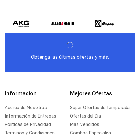
Obtenga las últimas ofertas y más.
Información
Mejores Ofertas
Acerca de Nosotros
Super Ofertas de temporada
Información de Entregas
Ofertas del Día
Políticas de Privacidad
Más Vendidos
Terminos y Condiciones
Combos Especiales