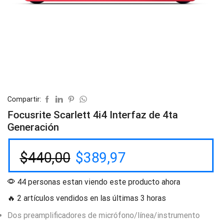
Compartir:
Focusrite Scarlett 4i4 Interfaz de 4ta
Generación
$
440,00
$
389,97
44 personas estan viendo este producto ahora
🔥 2 artículos vendidos en las últimas 3 horas
Dos preamplificadores de micrófono/línea/instrumento