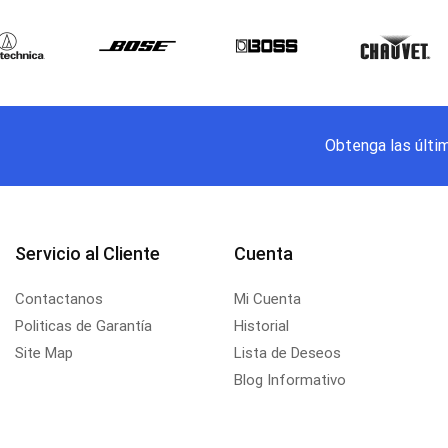
Obtenga las últi
Servicio al Cliente
Cuenta
Contactanos
Mi Cuenta
Politicas de Garantía
Historial
Site Map
Lista de Deseos
Blog Informativo