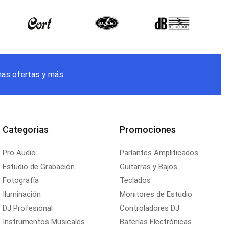
mas ofertas y más.
Categorias
Promociones
Pro Audio
Parlantes Amplificados
Estudio de Grabación
Guitarras y Bajos
Fotografía
Teclados
Iluminación
Monitores de Estudio
DJ Profesional
Controladores DJ
Instrumentos Musicales
Baterías Electrónicas