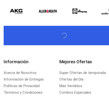
Información
Mejores Ofertas
Acerca de Nosotros
Super Ofertas de temporada
Información de Entregas
Ofertas del Día
Políticas de Privacidad
Más Vendidos
Terminos y Condiciones
Combos Especiales