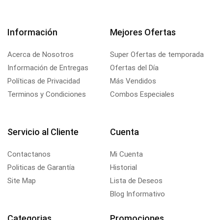
Información
Mejores Ofertas
Acerca de Nosotros
Super Ofertas de temporada
Información de Entregas
Ofertas del Día
Políticas de Privacidad
Más Vendidos
Terminos y Condiciones
Combos Especiales
Servicio al Cliente
Cuenta
Contactanos
Mi Cuenta
Politicas de Garantía
Historial
Site Map
Lista de Deseos
Blog Informativo
Categorias
Promociones