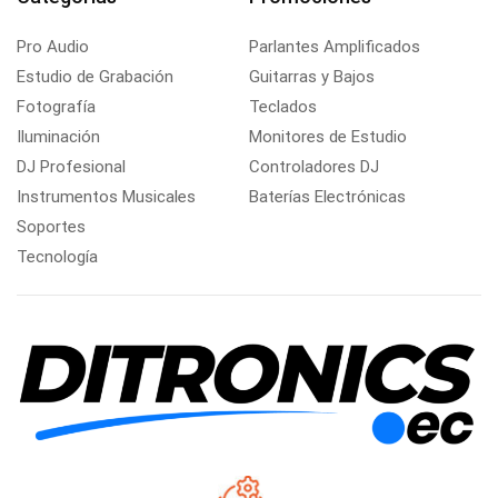
Pro Audio
Parlantes Amplificados
Estudio de Grabación
Guitarras y Bajos
Fotografía
Teclados
Iluminación
Monitores de Estudio
DJ Profesional
Controladores DJ
Instrumentos Musicales
Baterías Electrónicas
Soportes
Tecnología