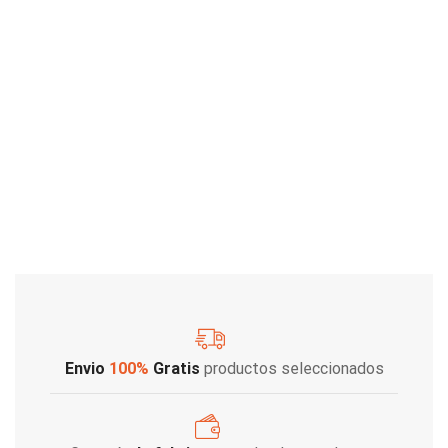
Envio
100%
Gratis
productos seleccionados