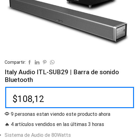
Compartir:
Italy Audio ITL-SUB29 | Barra de sonido
Bluetooth
$
108,12
9 personas estan viendo este producto ahora
🔥 4 artículos vendidos en las últimas 3 horas
Sistema de Audio de 80Watts