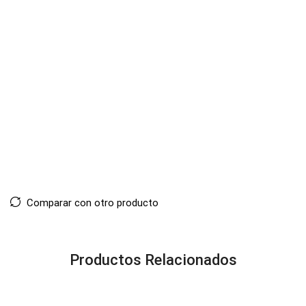
Comparar con otro producto
Productos Relacionados