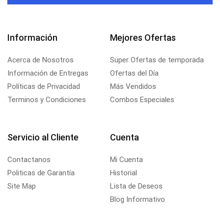
Información
Mejores Ofertas
Acerca de Nosotros
Super Ofertas de temporada
Información de Entregas
Ofertas del Día
Políticas de Privacidad
Más Vendidos
Terminos y Condiciones
Combos Especiales
Servicio al Cliente
Cuenta
Contactanos
Mi Cuenta
Politicas de Garantía
Historial
Site Map
Lista de Deseos
Blog Informativo