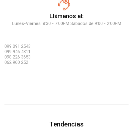
Llámanos al:
Lunes-Viernes: 8:30 - 7:00PM Sabados de 9:00 - 2:00PM
099 091 2543
099 946 4311
098 226 3653
062 960 252
Tendencias