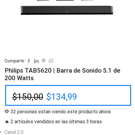
Compartir:
Philips TAB5620 | Barra de Sonido 5.1 de
200 Watts
$
150,00
$
134,99
32 personas estan viendo este producto ahora
🔥 2 artículos vendidos en las últimas 3 horas
Canal 2.0