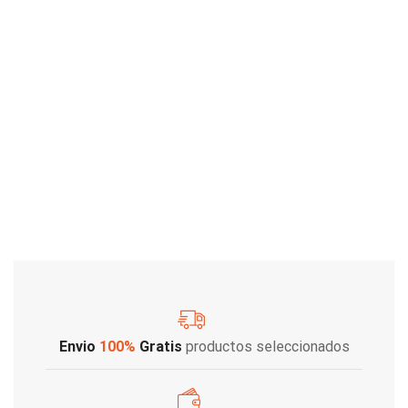
Envio
100%
Gratis
productos seleccionados