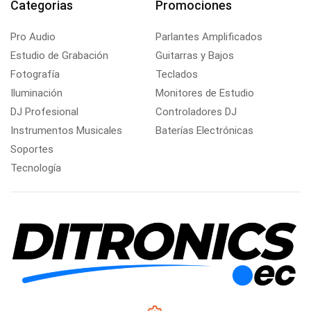
Categorias
Promociones
Pro Audio
Parlantes Amplificados
Estudio de Grabación
Guitarras y Bajos
Fotografía
Teclados
Iluminación
Monitores de Estudio
DJ Profesional
Controladores DJ
Instrumentos Musicales
Baterías Electrónicas
Soportes
Tecnología