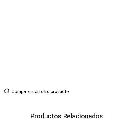
Comparar con otro producto
Productos Relacionados