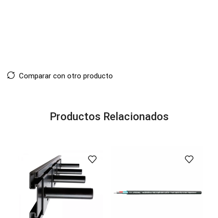
Comparar con otro producto
Productos Relacionados