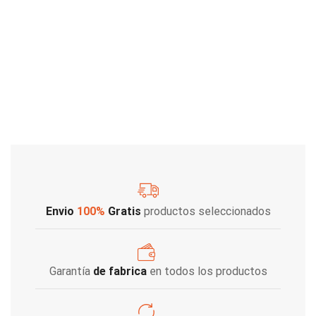
Envio
100%
Gratis
productos seleccionados
Garantía
de fabrica
en todos los productos