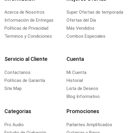
Acerca de Nosotros
Super Ofertas de temporada
Información de Entregas
Ofertas del Día
Políticas de Privacidad
Más Vendidos
Terminos y Condiciones
Combos Especiales
Servicio al Cliente
Cuenta
Contactanos
Mi Cuenta
Politicas de Garantía
Historial
Site Map
Lista de Deseos
Blog Informativo
Categorias
Promociones
Pro Audio
Parlantes Amplificados
Estudio de Grabación
Guitarras y Bajos