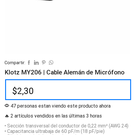
Compartir:
Klotz MY206 | Cable Alemán de Micrófono
$
2,30
47 personas estan viendo este producto ahora
🔥 2 artículos vendidos en las últimas 3 horas
• Sección transversal del conductor de 0,22 mm² (AWG 24)
• Capacitancia ultrabaja de 60 pF/m (18 pF/pie)